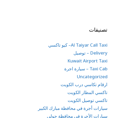
تصنيفات
Al Taiyar Call Taxi– كيو تاكسي
Delivery – توصيل
Kuwait Airport Taxi
Taxi Cab – سيارة اجرة
Uncategorized
ارقام تكاسي درب الكويت
تاكسي المطار الكويت
تاكسي توصيل الكويت
سيارات أجرة في محافظة مبارك الكبير
سيارات الأجرة في محافظة حولي