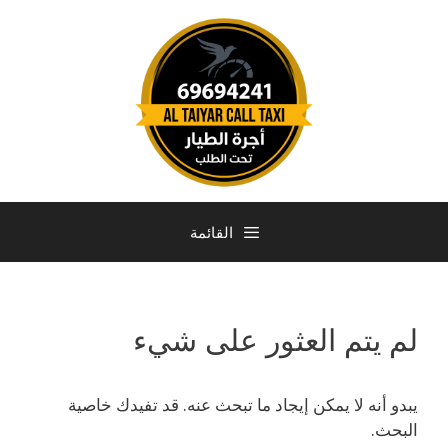
القائمة
لم يتم العثور على شيء
يبدو أنه لا يمكن إيجاد ما تبحث عنه. قد تفيدك خاصية
البحث.