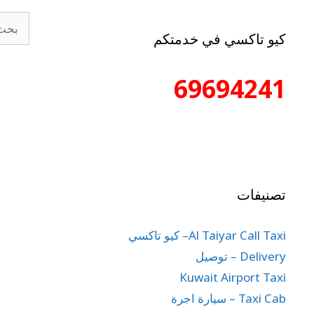
كيو تاكسي في خدمتكم
69694241
تصنيفات
Al Taiyar Call Taxi– كيو تاكسي
Delivery – توصيل
Kuwait Airport Taxi
Taxi Cab – سيارة اجرة