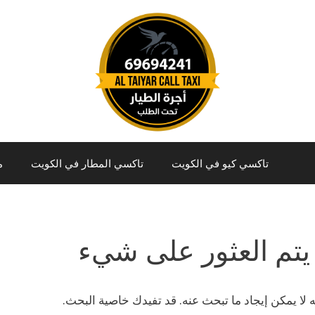
تاكسي كيو في الكويت
تاكسي المطار في الكويت
م
يتم العثور على شيء
نه لا يمكن إيجاد ما تبحث عنه. قد تفيدك خاصية البحث.