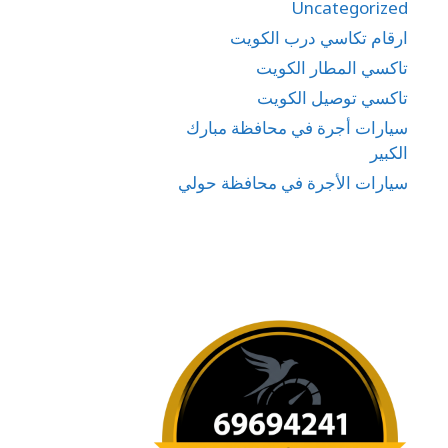
Uncategorized
ارقام تكاسي درب الكويت
تاكسي المطار الكويت
تاكسي توصيل الكويت
سيارات أجرة في محافظة مبارك
الكبير
سيارات الأجرة في محافظة حولي