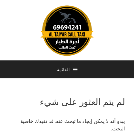
القائمة
لم يتم العثور على شيء
يبدو أنه لا يمكن إيجاد ما تبحث عنه. قد تفيدك خاصية
البحث.