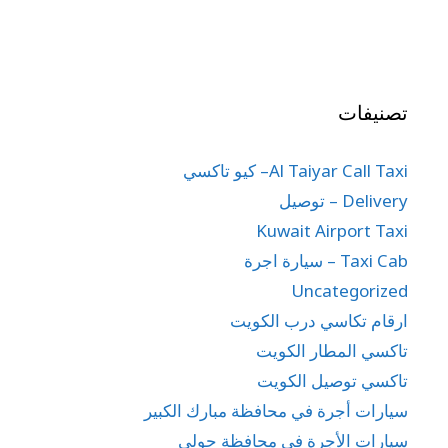
تصنيفات
Al Taiyar Call Taxi– كيو تاكسي
Delivery – توصيل
Kuwait Airport Taxi
Taxi Cab – سيارة اجرة
Uncategorized
ارقام تكاسي درب الكويت
تاكسي المطار الكويت
تاكسي توصيل الكويت
سيارات أجرة في محافظة مبارك الكبير
سيارات الأجرة في محافظة حولي