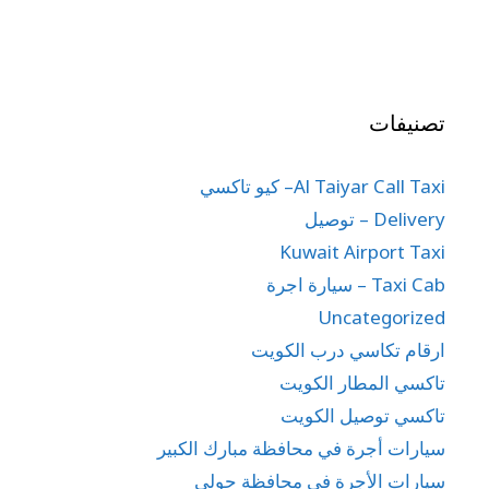
تصنيفات
Al Taiyar Call Taxi– كيو تاكسي
Delivery – توصيل
Kuwait Airport Taxi
Taxi Cab – سيارة اجرة
Uncategorized
ارقام تكاسي درب الكويت
تاكسي المطار الكويت
تاكسي توصيل الكويت
سيارات أجرة في محافظة مبارك الكبير
سيارات الأجرة في محافظة حولي