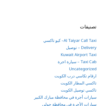
تصنيفات
Al Taiyar Call Taxi– كيو تاكسي
Delivery – توصيل
Kuwait Airport Taxi
Taxi Cab – سيارة اجرة
Uncategorized
ارقام تكاسي درب الكويت
تاكسي المطار الكويت
تاكسي توصيل الكويت
سيارات أجرة في محافظة مبارك الكبير
سيارات الأجرة في محافظة حولي