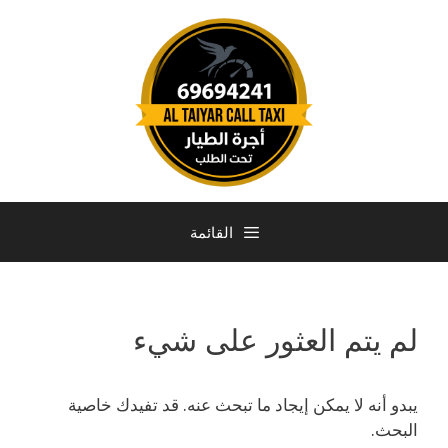
القائمة
لم يتم العثور على شيء
يبدو أنه لا يمكن إيجاد ما تبحث عنه. قد تفيدك خاصية
البحث.