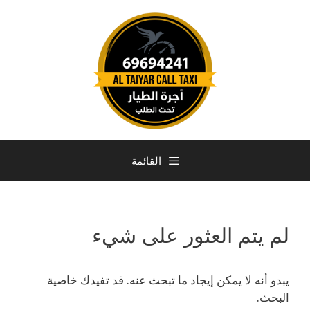
القائمة
لم يتم العثور على شيء
يبدو أنه لا يمكن إيجاد ما تبحث عنه. قد تفيدك خاصية
البحث.