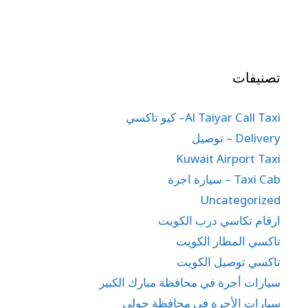
تصنيفات
Al Taiyar Call Taxi– كيو تاكسي
Delivery – توصيل
Kuwait Airport Taxi
Taxi Cab – سيارة اجرة
Uncategorized
ارقام تكاسي درب الكويت
تاكسي المطار الكويت
تاكسي توصيل الكويت
سيارات أجرة في محافظة مبارك الكبير
سيارات الأجرة في محافظة حولي