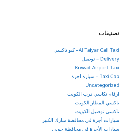
تصنيفات
Al Taiyar Call Taxi– كيو تاكسي
Delivery – توصيل
Kuwait Airport Taxi
Taxi Cab – سيارة اجرة
Uncategorized
ارقام تكاسي درب الكويت
تاكسي المطار الكويت
تاكسي توصيل الكويت
سيارات أجرة في محافظة مبارك الكبير
سيارات الأجرة في محافظة حولي