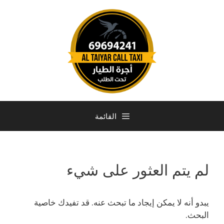
القائمة
لم يتم العثور على شيء
يبدو أنه لا يمكن إيجاد ما تبحث عنه. قد تفيدك خاصية
البحث.