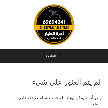
القائمة
لم يتم العثور على شيء
يبدو أنه لا يمكن إيجاد ما تبحث عنه. قد تفيدك خاصية
البحث.