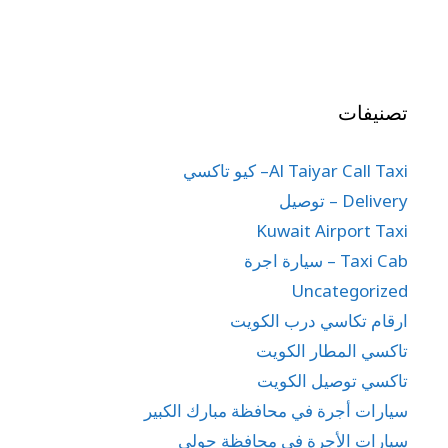
تصنيفات
Al Taiyar Call Taxi– كيو تاكسي
Delivery – توصيل
Kuwait Airport Taxi
Taxi Cab – سيارة اجرة
Uncategorized
ارقام تكاسي درب الكويت
تاكسي المطار الكويت
تاكسي توصيل الكويت
سيارات أجرة في محافظة مبارك الكبير
سيارات الأجرة في محافظة حولي