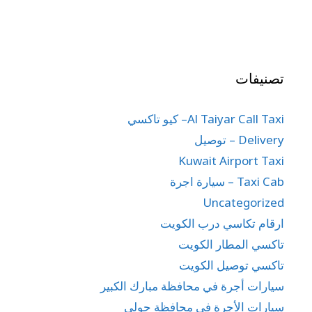
تصنيفات
Al Taiyar Call Taxi– كيو تاكسي
Delivery – توصيل
Kuwait Airport Taxi
Taxi Cab – سيارة اجرة
Uncategorized
ارقام تكاسي درب الكويت
تاكسي المطار الكويت
تاكسي توصيل الكويت
سيارات أجرة في محافظة مبارك الكبير
سيارات الأجرة في محافظة حولي