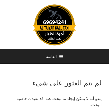
القائمة
لم يتم العثور على شيء
يبدو أنه لا يمكن إيجاد ما تبحث عنه. قد تفيدك خاصية
البحث.