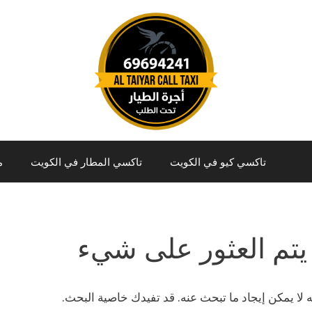
تاكسي كيو في الكويت
تاكسي المطار في الكويت
م
يتم العثور على شيء
نه لا يمكن إيجاد ما تبحث عنه. قد تفيدك خاصية البحث.