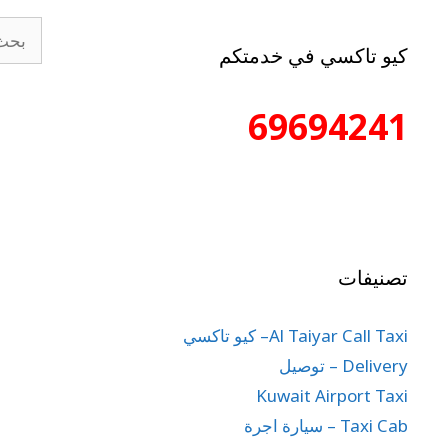
كيو تاكسي في خدمتكم
69694241
تصنيفات
Al Taiyar Call Taxi– كيو تاكسي
Delivery – توصيل
Kuwait Airport Taxi
Taxi Cab – سيارة اجرة