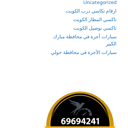
Uncategorized
ارقام تكاسي درب الكويت
تاكسي المطار الكويت
تاكسي توصيل الكويت
سيارات أجرة في محافظة مبارك
الكبير
سيارات الأجرة في محافظة حولي