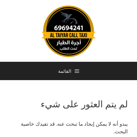
القائمة
لم يتم العثور على شيء
يبدو أنه لا يمكن إيجاد ما تبحث عنه. قد تفيدك خاصية
البحث.