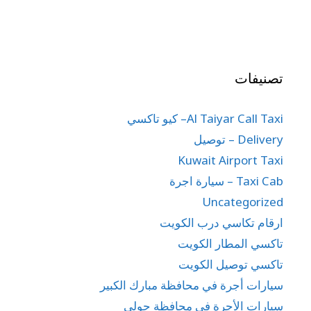
تصنيفات
Al Taiyar Call Taxi– كيو تاكسي
Delivery – توصيل
Kuwait Airport Taxi
Taxi Cab – سيارة اجرة
Uncategorized
ارقام تكاسي درب الكويت
تاكسي المطار الكويت
تاكسي توصيل الكويت
سيارات أجرة في محافظة مبارك الكبير
سيارات الأجرة في محافظة حولي