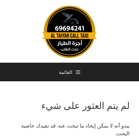
القائمة
لم يتم العثور على شيء
يبدو أنه لا يمكن إيجاد ما تبحث عنه. قد تفيدك خاصية
البحث.