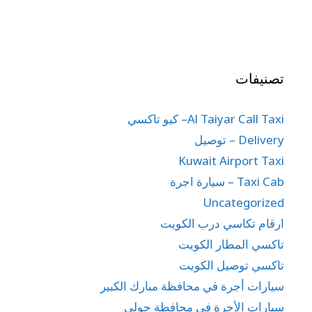
تصنيفات
Al Taiyar Call Taxi– كيو تاكسي
Delivery – توصيل
Kuwait Airport Taxi
Taxi Cab – سيارة اجرة
Uncategorized
ارقام تكاسي درب الكويت
تاكسي المطار الكويت
تاكسي توصيل الكويت
سيارات أجرة في محافظة مبارك الكبير
سيارات الأجرة في محافظة حولي