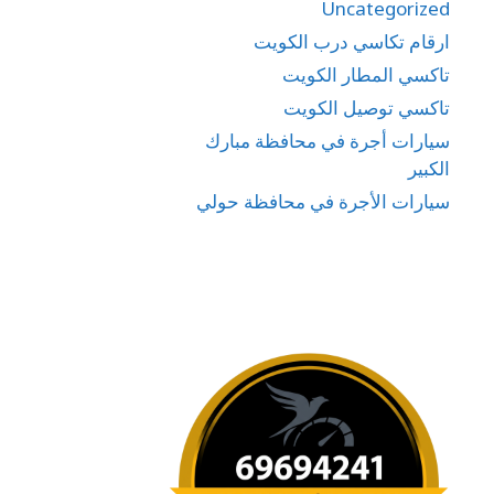
Uncategorized
ارقام تكاسي درب الكويت
تاكسي المطار الكويت
تاكسي توصيل الكويت
سيارات أجرة في محافظة مبارك
الكبير
سيارات الأجرة في محافظة حولي