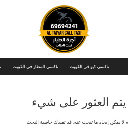
تاكسي كيو في الكويت
تاكسي المطار في الكويت
م
يتم العثور على شيء
نه لا يمكن إيجاد ما تبحث عنه. قد تفيدك خاصية البحث.