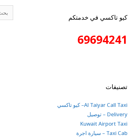
كيو تاكسي في خدمتكم
69694241
تصنيفات
Al Taiyar Call Taxi– كيو تاكسي
Delivery – توصيل
Kuwait Airport Taxi
Taxi Cab – سيارة اجرة