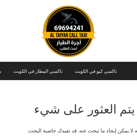
تاكسي كيو في الكويت
تاكسي المطار في الكويت
م
يتم العثور على شيء
نه لا يمكن إيجاد ما تبحث عنه. قد تفيدك خاصية البحث.