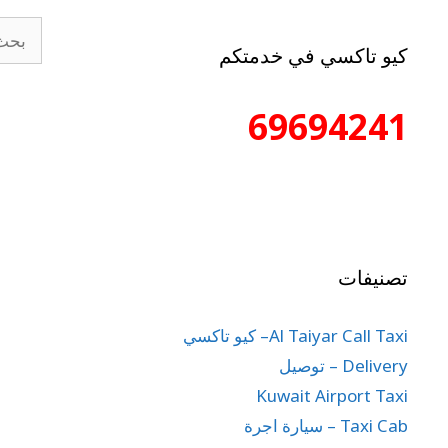
كيو تاكسي في خدمتكم
69694241
تصنيفات
Al Taiyar Call Taxi– كيو تاكسي
Delivery – توصيل
Kuwait Airport Taxi
Taxi Cab – سيارة اجرة