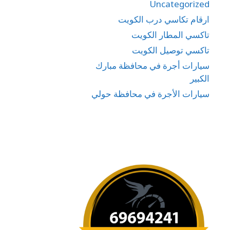
Uncategorized
ارقام تكاسي درب الكويت
تاكسي المطار الكويت
تاكسي توصيل الكويت
سيارات أجرة في محافظة مبارك
الكبير
سيارات الأجرة في محافظة حولي