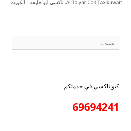
Al Taiyar Call Taxikuwait
,
تاكسي ابو حليفة – الكويت
كيو تاكسي في خدمتكم
69694241