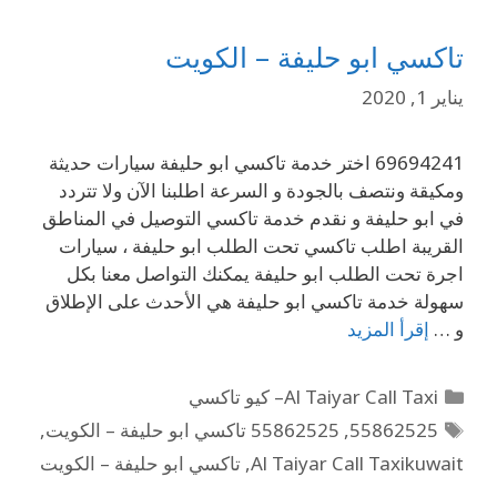
تاكسي ابو حليفة – الكويت
يناير 1, 2020
69694241 اختر خدمة تاكسي ابو حليفة سيارات حديثة
ومكيقة ونتصف بالجودة و السرعة اطلبنا الآن ولا تتردد
في ابو حليفة و نقدم خدمة تاكسي التوصيل في المناطق
القريبة اطلب تاكسي تحت الطلب ابو حليفة ، سيارات
اجرة تحت الطلب ابو حليفة يمكنك التواصل معنا بكل
سهولة خدمة تاكسي ابو حليفة هي الأحدث على الإطلاق
و …
إقرأ المزيد
Al Taiyar Call Taxi– كيو تاكسي
55862525
,
55862525 تاكسي ابو حليفة – الكويت
,
Al Taiyar Call Taxikuwait
,
تاكسي ابو حليفة – الكويت