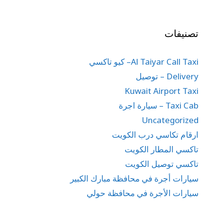
تصنيفات
Al Taiyar Call Taxi– كيو تاكسي
Delivery – توصيل
Kuwait Airport Taxi
Taxi Cab – سيارة اجرة
Uncategorized
ارقام تكاسي درب الكويت
تاكسي المطار الكويت
تاكسي توصيل الكويت
سيارات أجرة في محافظة مبارك الكبير
سيارات الأجرة في محافظة حولي