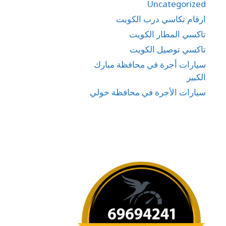
Uncategorized
ارقام تكاسي درب الكويت
تاكسي المطار الكويت
تاكسي توصيل الكويت
سيارات أجرة في محافظة مبارك
الكبير
سيارات الأجرة في محافظة حولي