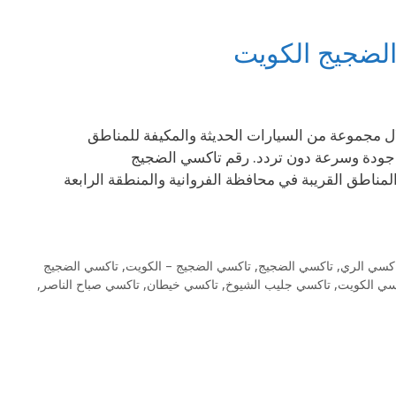
لال مجموعة من السيارات الحديثة والمكيفة للمناطق
 جودة وسرعة دون تردد. رقم تاكسي الضجيج
 المناطق القريبة في محافظة الفروانية والمنطقة الرابعة
كسي الري
,
تاكسي الضجيج
,
تاكسي الضجيج – الكويت
,
تاكسي الضجيج
سي الكويت
,
تاكسي جليب الشيوخ
,
تاكسي خيطان
,
تاكسي صباح الناصر
,