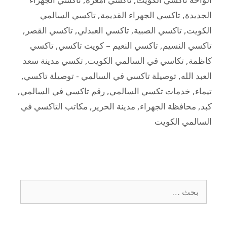
الجديدة
,
تاكسي الجهراء القديمة
,
تاكسي السالمي
الكويت
,
تاكسي الصبية
,
تاكسي العبدلي
,
تاكسي القصر
,
تاكسي النسيم
,
تاكسي النعيم – كويت تاكسي
,
تاكسي
كاظمة
,
تكاسي في السالمي الكويت
,
تكسي مدينة سعد
العبد الله
,
توصيلة تاكسي في السالمي - توصيلة تاكسي
,
تيماء
,
خدمات تكسي السالمي
,
رقم تاكسي في السالمي
,
كبد
,
محافظة الجهراء
,
مدينة الحرير
,
مكاتب التاكسي في
السالمي الكويت