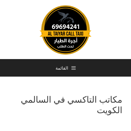
القائمة
مكاتب التاكسي في السالمي
الكويت