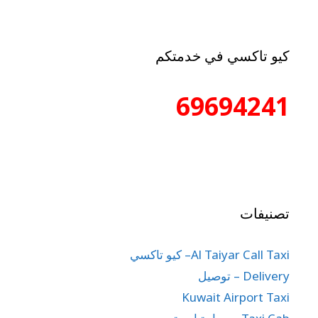
كيو تاكسي في خدمتكم
69694241
تصنيفات
Al Taiyar Call Taxi– كيو تاكسي
Delivery – توصيل
Kuwait Airport Taxi