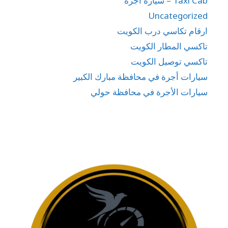
Taxi Cab – سيارة اجرة
Uncategorized
ارقام تكاسي درب الكويت
تاكسي المطار الكويت
تاكسي توصيل الكويت
سيارات أجرة في محافظة مبارك الكبير
سيارات الأجرة في محافظة حولي