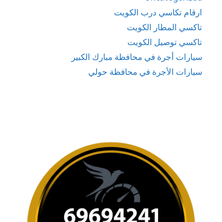
ارقام تكاسي درب الكويت
تاكسي المطار الكويت
تاكسي توصيل الكويت
سيارات أجرة في محافظة مبارك الكبير
سيارات الأجرة في محافظة حولي