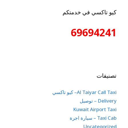
كيو تاكسي في خدمتكم
69694241
تصنيفات
Al Taiyar Call Taxi– كيو تاكسي
Delivery – توصيل
Kuwait Airport Taxi
Taxi Cab – سيارة اجرة
Uncategorized