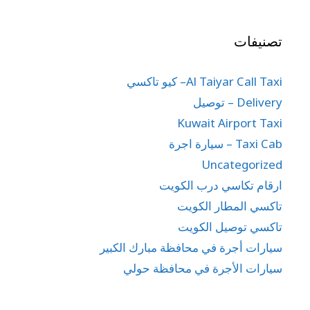
تصنيفات
Al Taiyar Call Taxi– كيو تاكسي
Delivery – توصيل
Kuwait Airport Taxi
Taxi Cab – سيارة اجرة
Uncategorized
ارقام تكاسي درب الكويت
تاكسي المطار الكويت
تاكسي توصيل الكويت
سيارات أجرة في محافظة مبارك الكبير
سيارات الأجرة في محافظة حولي