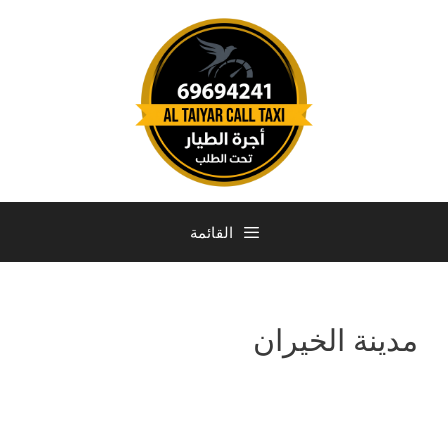
القائمة
مدينة الخيران