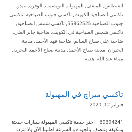
الفنطاس
,
المنقف
,
المهبولة
,
النويصيب
,
الوفرة
,
بنيدر
,
تاكسي الصباحية الكويت
,
تاكسي جنوب الصباحية
,
تاكسي
جنوب الصباحية 55862525
,
تاكسي شمس الصباحية
,
تاكسي شمس الصباحية في الكويت
,
ضاحية جابر العلي
,
ضاحية علي صباح السالم
,
ضاحية فهد الأحمد
,
مدينة
الخيران
,
مدينة صباح الأحمد
,
مدينة صباح الأحمد البحرية
,
ميناء عبد الله
,
هدية
تاكسي ميراج في المهبولة
فبراير 12, 2020
69694241 اختر خدمة تاكسي المهبولة سيارات حديثة
ومكيقة ونتصف بالجودة و السرعة اطلبنا الآن ولا تتردد