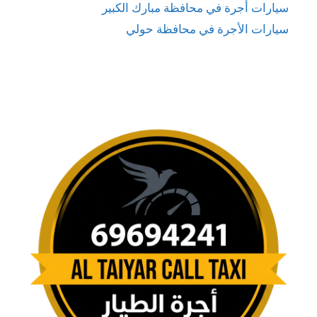
سيارات أجرة في محافظة مبارك الكبير
سيارات الأجرة في محافظة حولي