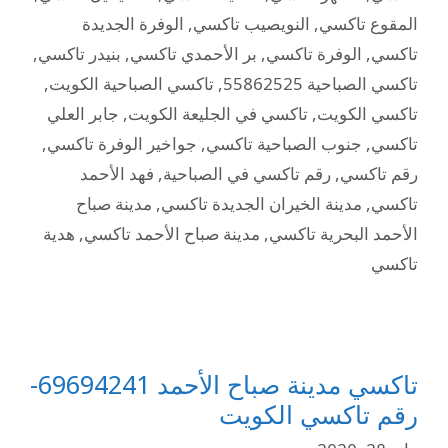
المقوع تاكسي
,
النويصيب تاكسي
,
الوفرة الجديدة
تاكسي
,
الوفرة تاكسي
,
بر الأحمدي تاكسي
,
بنيدر تاكسي
,
تاكسي الصباحية 55862525
,
تاكسي الصباحية الكويت
,
تاكسي الكويت
,
تاكسي في الجليعة الكويت
,
جابر العلي
تاكسي
,
جنوب الصباحية تاكسي
,
جواخير الوفرة تاكسي
,
رقم تاكسي
,
رقم تاكسي في الصباحية
,
فهد الأحمد
تاكسي
,
مدينة الخيران الجديدة تاكسي
,
مدينة صباح
الأحمد البحرية تاكسي
,
مدينة صباح الأحمد تاكسي
,
هدية
تاكسي
تاكسي مدينة صباح الأحمد 69694241-
رقم تاكسي الكويت