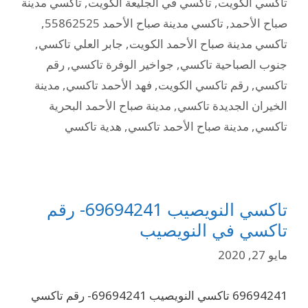
تاكسي الكويت
,
تاكسي في الجليعة الكويت
,
تاكسي مدينة
صباح الأحمد
,
تاكسي مدينة صباح الأحمد 55862525
,
تاكسي مدينة صباح الأحمد الكويت
,
جابر العلي تاكسي
,
جنوب الصباحية تاكسي
,
جواخير الوفرة تاكسي
,
رقم
تاكسي
,
رقم تاكسي الكويت
,
فهد الأحمد تاكسي
,
مدينة
الخيران الجديدة تاكسي
,
مدينة صباح الأحمد البحرية
تاكسي
,
مدينة صباح الأحمد تاكسي
,
هدية تاكسي
تاكسي النويصيب 69694241- رقم
تاكسي في النويصيب
مايو 27, 2020
69694241 تاكسي النويصيب 69694241- رقم تاكسي