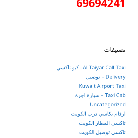
69694241
تصنيفات
Al Taiyar Call Taxi– كيو تاكسي
Delivery – توصيل
Kuwait Airport Taxi
Taxi Cab – سيارة اجرة
Uncategorized
ارقام تكاسي درب الكويت
تاكسي المطار الكويت
تاكسي توصيل الكويت