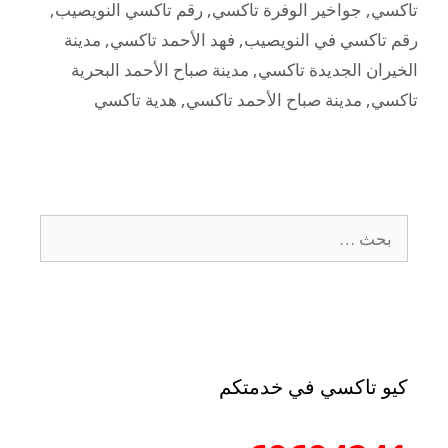
تاكسي
,
جواخير الوفرة تاكسي
,
رقم تاكسي النويصيب
,
رقم تاكسي في النويصيب
,
فهد الأحمد تاكسي
,
مدينة
الخيران الجديدة تاكسي
,
مدينة صباح الأحمد البحرية
تاكسي
,
مدينة صباح الأحمد تاكسي
,
هدية تاكسي
كيو تاكسي في خدمتكم