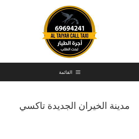
القائمة
مدينة الخيران الجديدة تاكسي