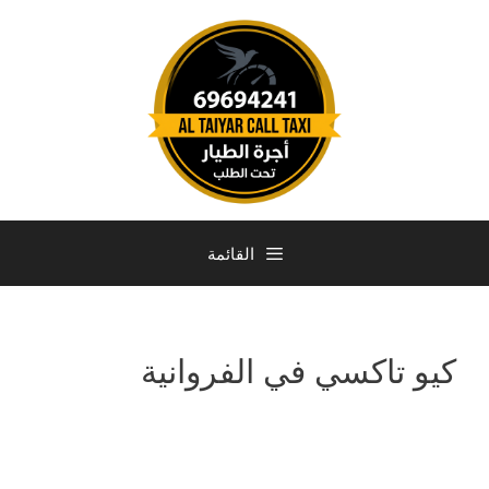
القائمة
كيو تاكسي في الفروانية