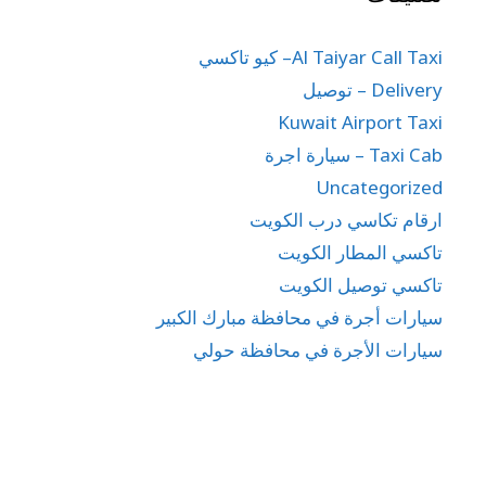
Al Taiyar Call Taxi– كيو تاكسي
Delivery – توصيل
Kuwait Airport Taxi
Taxi Cab – سيارة اجرة
Uncategorized
ارقام تكاسي درب الكويت
تاكسي المطار الكويت
تاكسي توصيل الكويت
سيارات أجرة في محافظة مبارك الكبير
سيارات الأجرة في محافظة حولي