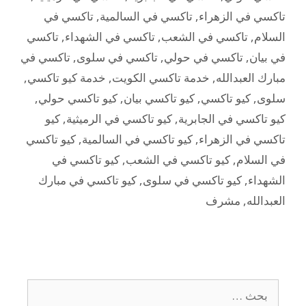
تاكسي في الزهراء
,
تاكسي في السالمية
,
تاكسي في
السلام
,
تاكسي في الشعب
,
تاكسي في الشهداء
,
تاكسي
في بيان
,
تاكسي في حولي
,
تاكسي في سلوى
,
تاكسي في
مبارك العبدالله
,
خدمة تاكسي الكويت
,
خدمة كيو تاكسي
,
سلوى
,
كيو تاكسي
,
كيو تاكسي بيان
,
كيو تاكسي حولي
,
كيو تاكسي في الجابرية
,
كيو تاكسي في الرميثية
,
كيو
تاكسي في الزهراء
,
كيو تاكسي في السالمية
,
كيو تاكسي
في السلام
,
كيو تاكسي في الشعب
,
كيو تاكسي في
الشهداء
,
كيو تاكسي في سلوى
,
كيو تاكسي في مبارك
العبدالله
,
مشرف