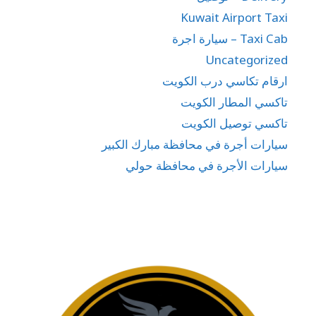
Kuwait Airport Taxi
Taxi Cab – سيارة اجرة
Uncategorized
ارقام تكاسي درب الكويت
تاكسي المطار الكويت
تاكسي توصيل الكويت
سيارات أجرة في محافظة مبارك الكبير
سيارات الأجرة في محافظة حولي