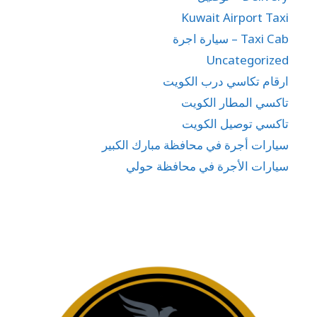
Kuwait Airport Taxi
Taxi Cab – سيارة اجرة
Uncategorized
ارقام تكاسي درب الكويت
تاكسي المطار الكويت
تاكسي توصيل الكويت
سيارات أجرة في محافظة مبارك الكبير
سيارات الأجرة في محافظة حولي