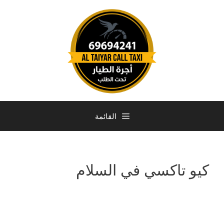
القائمة
كيو تاكسي في السلام