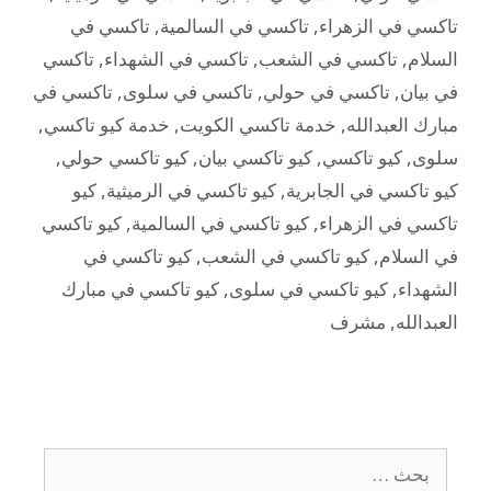
تاكسي في الزهراء
,
تاكسي في السالمية
,
تاكسي في
السلام
,
تاكسي في الشعب
,
تاكسي في الشهداء
,
تاكسي
في بيان
,
تاكسي في حولي
,
تاكسي في سلوى
,
تاكسي في
مبارك العبدالله
,
خدمة تاكسي الكويت
,
خدمة كيو تاكسي
,
سلوى
,
كيو تاكسي
,
كيو تاكسي بيان
,
كيو تاكسي حولي
,
كيو تاكسي في الجابرية
,
كيو تاكسي في الرميثية
,
كيو
تاكسي في الزهراء
,
كيو تاكسي في السالمية
,
كيو تاكسي
في السلام
,
كيو تاكسي في الشعب
,
كيو تاكسي في
الشهداء
,
كيو تاكسي في سلوى
,
كيو تاكسي في مبارك
العبدالله
,
مشرف