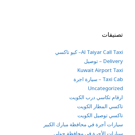
تصنيفات
Al Taiyar Call Taxi– كيو تاكسي
Delivery – توصيل
Kuwait Airport Taxi
Taxi Cab – سيارة اجرة
Uncategorized
ارقام تكاسي درب الكويت
تاكسي المطار الكويت
تاكسي توصيل الكويت
سيارات أجرة في محافظة مبارك الكبير
سيارات الأجرة في محافظة حولي