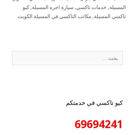
المسيلة
,
خدمات تاكسي
,
سيارة اجره المسيلة
,
كيو
تاكسي المسيلة
,
مكاتب التاكسي في المسيلة الكويت
كيو تاكسي في خدمتكم
69694241