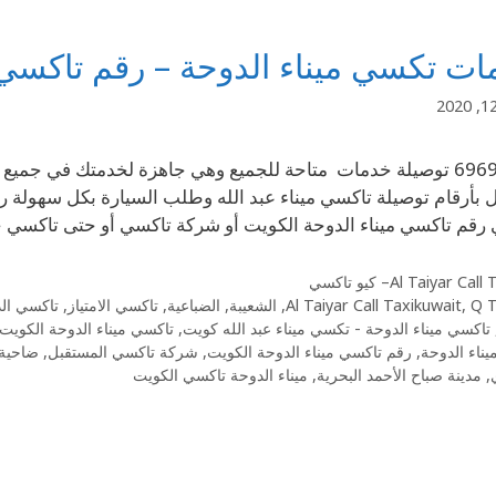
ت تكسي ميناء الدوحة – رقم تاكسي م
ل بأرقام توصيلة تاكسي ميناء عبد الله وطلب السيارة بكل سهولة 
رقم تاكسي ميناء الدوحة الكويت أو شركة تاكسي أو حتى تاكسي
Al Taiyar Cal– كيو تاكسي
Q T
,
Al Taiyar Call Taxikuwait
,
الشعيبة
,
الضباعية
,
تاكسي الامتياز
,
تاكسي الد
تاكسي ميناء الدوحة - تكسي ميناء عبد الله كويت
,
تاكسي ميناء الدوحة الكويت
ناء الدوحة
,
رقم تاكسي ميناء الدوحة الكويت
,
شركة تاكسي المستقبل
,
ضاحية 
,
مدينة صباح الأحمد البحرية
,
ميناء الدوحة تاكسي الكويت