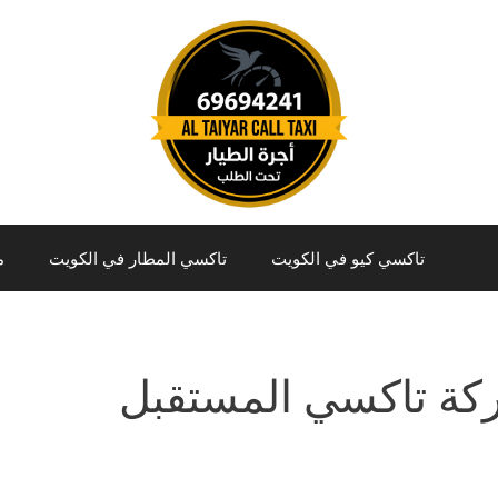
تاكسي كيو في الكويت
تاكسي المطار في الكويت
م
ة تاكسي المستقبل