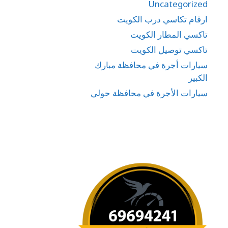
Uncategorized
ارقام تكاسي درب الكويت
تاكسي المطار الكويت
تاكسي توصيل الكويت
سيارات أجرة في محافظة مبارك
الكبير
سيارات الأجرة في محافظة حولي