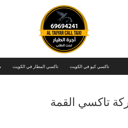
تاكسي كيو في الكويت
تاكسي المطار في الكويت
م
ة تاكسي القمة