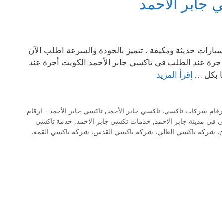
 جابر الاحمد
د ، سيارات حديثة ومكيفة ، تتميز بالجودة والسرعة اطلب الآن
أجرة عند الطلب في تاكسي جابر الأحمد الكويت أجرة عند
ا بكل …
إقرأ المزيد
رقام شركات تاكسي
,
تاكسي جابر الأحمد
,
تاكسي جابر الأحمد - ارقام
في مدينة جابر الاحمد
,
خدمات تكسي جابر الاحمد
,
خدمة تاكسي
,
شركة تاكسي العالي
,
شركة تاكسي القدس
,
شركة تاكسي القمة
,