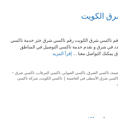
69 نعمل في جميع مناطق الكويت تاكسي شرق 69694241– رقم تاكسي شرق الكويت رقم تاكسي شرق ختر خدمة تاكسي
تردد في شرق و نقدم خدمة تاكسي التوصيل في المناطق
 يمكنك التواصل معنا …
إقرأ المزيد
صمة
,
تاكسي الشرق
,
تاكسي الصوابر
,
تاكسي المرقاب
,
تاكسي شرق –
اكسي شرق الأسطى في العاصمة | تاكسي الكويت
,
شركة تاكسي