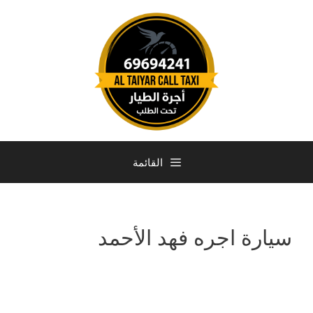
القائمة
سيارة اجره فهد الأحمد