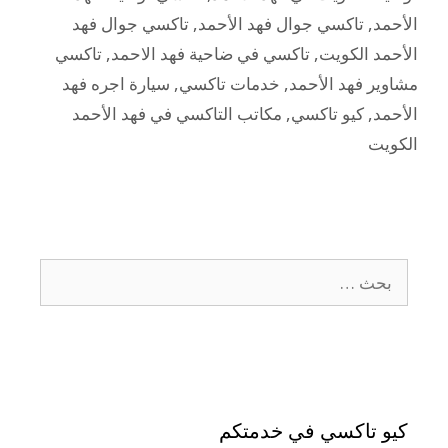
الأحمد
,
تاكسي جوال فهد الأحمد
,
تاكسي جوال فهد
الأحمد الكويت
,
تاكسي في ضاحية فهد الاحمد
,
تاكسي
مشاوير فهد الأحمد
,
خدمات تاكسي
,
سيارة اجره فهد
الأحمد
,
كيو تاكسي
,
مكاتب التاكسي في فهد الأحمد
الكويت
كيو تاكسي في خدمتكم