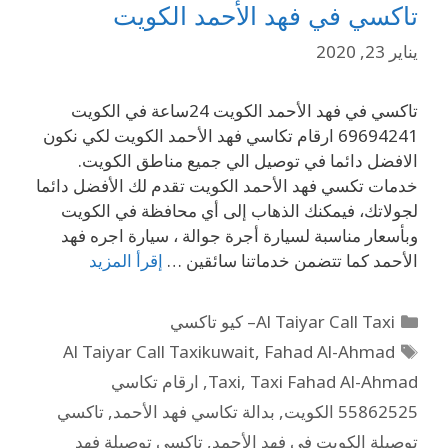
تاكسي في فهد الأحمد الكويت
يناير 23, 2020
تاكسي في فهد الأحمد الكويت 24ساعة في الكويت
69694241 ارقام تكاسي فهد الأحمد الكويت لكي نكون
الافضل دائما في توصيل الي جميع مناطق الكويت.
خدمات تكسي فهد الأحمد الكويت تقدم لك الأفضل دائما
لجولاتك، فيمكنك الذهاب إلى أي محافظة في الكويت
وبأسعار مناسبة لسيارة أجرة جوالة ، سيارة اجره فهد
الأحمد كما تتضمن خدماتنا سائقين …
إقرأ المزيد
Al Taiyar Call Taxi– كيو تاكسي
Al Taiyar Call Taxikuwait
,
Fahad Al-Ahmad
Taxi Fahad Al-Ahmad
,
Taxi
,
ارقام تكاسي
55862525 الكويت
,
بدالة تكاسي فهد الأحمد
,
تاكسي
توصيلة الكويت في فهد الأحمد
,
تاكسي توصيلة فهد