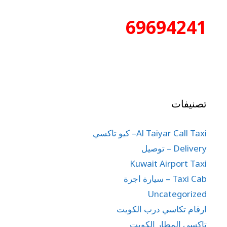
69694241
تصنيفات
Al Taiyar Call Taxi– كيو تاكسي
Delivery – توصيل
Kuwait Airport Taxi
Taxi Cab – سيارة اجرة
Uncategorized
ارقام تكاسي درب الكويت
تاكسي المطار الكويت