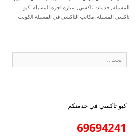
المسيلة
,
خدمات تاكسي
,
سيارة اجره المسيلة
,
كيو
تاكسي المسيلة
,
مكاتب التاكسي في المسيلة الكويت
كيو تاكسي في خدمتكم
69694241