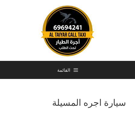
القائمة
سيارة اجره المسيلة