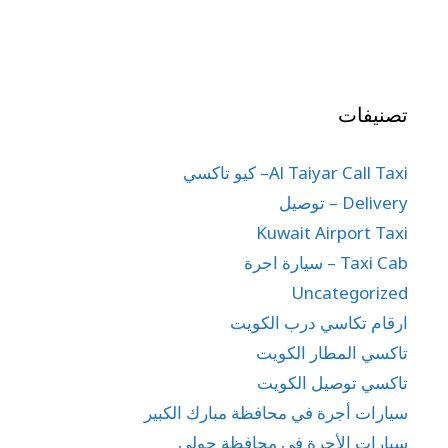
تصنيفات
Al Taiyar Call Taxi– كيو تاكسي
Delivery – توصيل
Kuwait Airport Taxi
Taxi Cab – سيارة اجرة
Uncategorized
ارقام تكاسي درب الكويت
تاكسي المطار الكويت
تاكسي توصيل الكويت
سيارات أجرة في محافظة مبارك الكبير
سيارات الأجرة في محافظة حولي