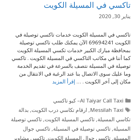
تاكسي في المسيلة الكويت
يناير 30, 2020
تاكسي في المسيلة الكويت خدمات تاكسي توصيلة في
الكويت 69694241 الآن يمكنك طلب تاكسي توصيلة
بمحافظة مبارك الكبير خدمات تكسي المسيلة الكويت
كما أننا في مكاتب التاكسي في المسيلة الكويت . تاكسي
توصيلة في المسيلة نتصف بالسرعة في تقديم الخدمة
وما عليك سوى الاتصال بنا عند الرغبة في الانتقال من
مكان إلى آخر الكويت . …
إقرأ المزيد
Al Taiyar Call Taxi– كيو تاكسي
Messilah Taxi
,
ارقام تكاسي درب الكويت
,
بدالة
تكاسي المسيلة
,
تاكسي المسيلة الكويت
,
تاكسي توصيلة
المسيلة
,
تاكسي توصيلة في المسيلة
,
تاكسي جوال
المسيلة
,
تاكسي جوال المسيلة الكويت
,
تاكسي مشاوير