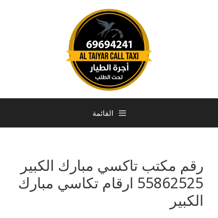
القائمة
رقم مكتب تاكسي مبارك الكبير
55862525 ارقام تكاسي مبارك
الكبير