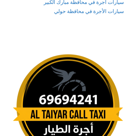
سيارات أجرة في محافظة مبارك الكبير
سيارات الأجرة في محافظة حولي