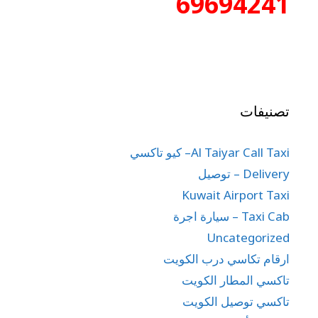
69694241
تصنيفات
Al Taiyar Call Taxi– كيو تاكسي
Delivery – توصيل
Kuwait Airport Taxi
Taxi Cab – سيارة اجرة
Uncategorized
ارقام تكاسي درب الكويت
تاكسي المطار الكويت
تاكسي توصيل الكويت