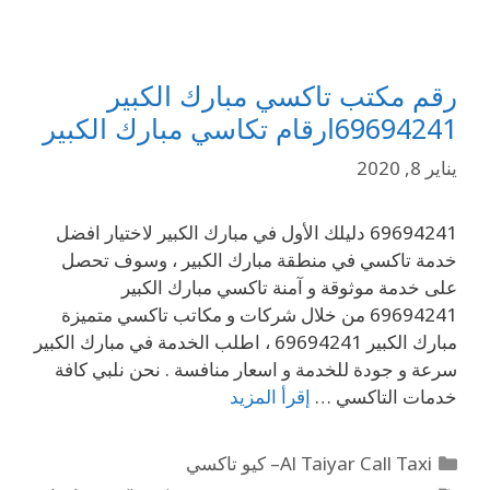
رقم مكتب تاكسي مبارك الكبير
69694241ارقام تكاسي مبارك الكبير
يناير 8, 2020
69694241 دليلك الأول في مبارك الكبير لاختيار افضل
خدمة تاكسي في منطقة مبارك الكبير ، وسوف تحصل
على خدمة موثوقة و آمنة تاكسي مبارك الكبير
69694241 من خلال شركات و مكاتب تاكسي متميزة
مبارك الكبير 69694241 ، اطلب الخدمة في مبارك الكبير
سرعة و جودة للخدمة و اسعار منافسة . نحن نلبي كافة
خدمات التاكسي …
إقرأ المزيد
Al Taiyar Call Taxi– كيو تاكسي