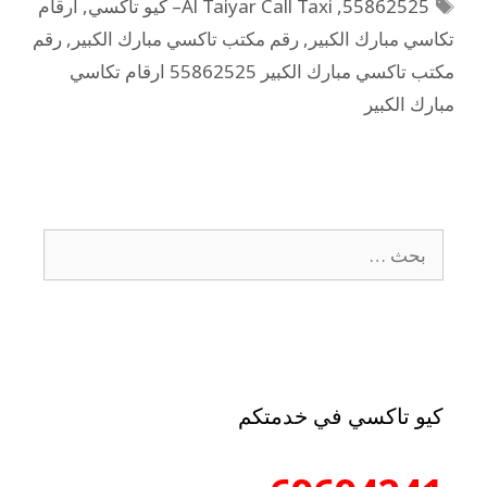
55862525
,
Al Taiyar Call Taxi– كيو تاكسي
,
ارقام
تكاسي مبارك الكبير
,
رقم مكتب تاكسي مبارك الكبير
,
رقم
مكتب تاكسي مبارك الكبير 55862525 ارقام تكاسي
مبارك الكبير
كيو تاكسي في خدمتكم