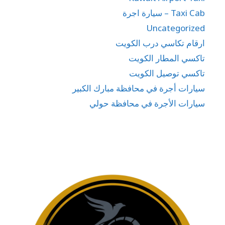
Taxi Cab – سيارة اجرة
Uncategorized
ارقام تكاسي درب الكويت
تاكسي المطار الكويت
تاكسي توصيل الكويت
سيارات أجرة في محافظة مبارك الكبير
سيارات الأجرة في محافظة حولي