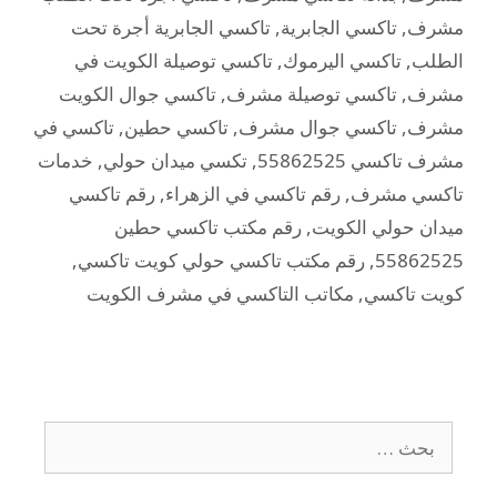
مشرف
,
تاكسي الجابرية
,
تاكسي الجابرية أجرة تحت
الطلب
,
تاكسي اليرموك
,
تاكسي توصيلة الكويت في
مشرف
,
تاكسي توصيلة مشرف
,
تاكسي جوال الكويت
مشرف
,
تاكسي جوال مشرف
,
تاكسي حطين
,
تاكسي في
مشرف تاكسي 55862525
,
تكسي ميدان حولي
,
خدمات
تاكسي مشرف
,
رقم تاكسي في الزهراء
,
رقم تاكسي
ميدان حولي الكويت
,
رقم مكتب تاكسي حطين
55862525
,
رقم مكتب تاكسي حولي كويت تاكسي
,
كويت تاكسي
,
مكاتب التاكسي في مشرف الكويت