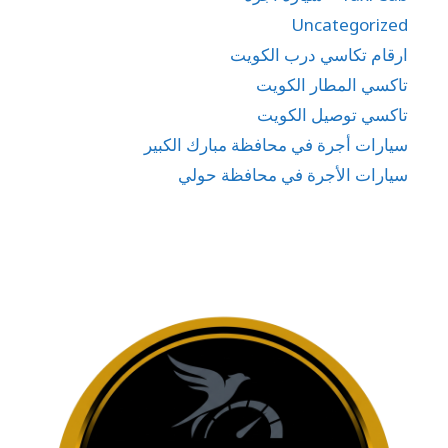
Uncategorized
ارقام تكاسي درب الكويت
تاكسي المطار الكويت
تاكسي توصيل الكويت
سيارات أجرة في محافظة مبارك الكبير
سيارات الأجرة في محافظة حولي