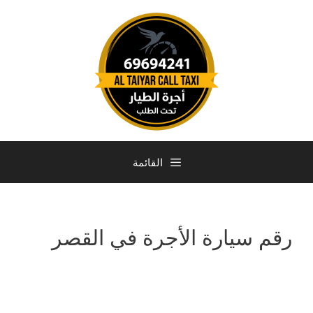
القائمة
رقم سيارة الأجرة في القصر