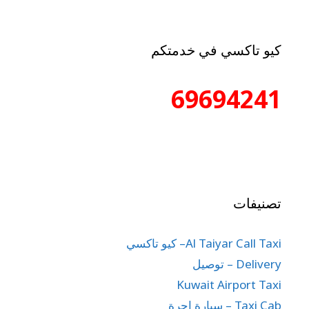
كيو تاكسي في خدمتكم
69694241
تصنيفات
Al Taiyar Call Taxi– كيو تاكسي
Delivery – توصيل
Kuwait Airport Taxi
Taxi Cab – سيارة اجرة