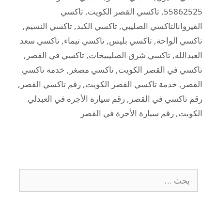
55862525
,
تاكسي القصر الكويت
,
تاكسي
القيروانالتاكسي الصليبي
,
تاكسي الكبد
,
تاكسي النسيم
,
تاكسي الواحة
,
تاكسي بليس
,
تاكسي تيماء
,
تاكسي سعد
العبدالله
,
تاكسي شرق الصليبيخات
,
تاكسي في القصر
,
تاكسي في القصر الكويت
,
تاكسي مصغر
,
خدمة تاكسي
القصر
,
خدمة تاكسي القصر الكويت
,
رقم تاكسي القصر
,
رقم تاكسي في القصر
,
رقم سيارة الأجرة في العبدلي
الكويت
,
رقم سيارة الأجرة في القصر