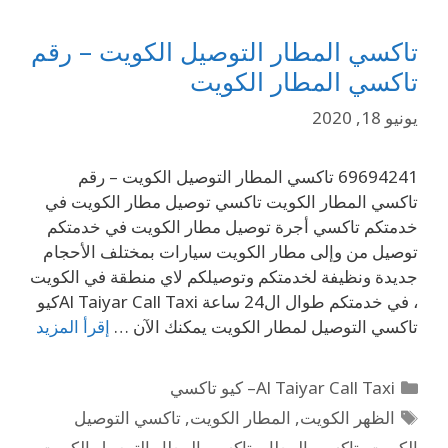
تاكسي المطار التوصيل الكويت – رقم
تاكسي المطار الكويت
يونيو 18, 2020
69694241 تاكسي المطار التوصيل الكويت – رقم
تاكسي المطار الكويت تاكسي توصيل مطار الكويت في
خدمتكم تاكسي أجرة توصيل مطار الكويت في خدمتكم
توصيل من وإلى مطار الكويت سيارات بمختلف الأحجام
جديدة ونظيفة لخدمتكم وتوصيلكم لاي منطقة في الكويت
، في خدمتكم طوال ال24 ساعة Al Taiyar Call Taxiكيو
تاكسي التوصيل لمطار الكويت يمكنك الآن …
إقرأ المزيد
Al Taiyar Call Taxi– كيو تاكسي
الظهر الكويت
,
المطار الكويت
,
تاكسي التوصيل
الكويت
,
تاكسي المطار
,
تاكسي المطار التوصيل الكويت
,