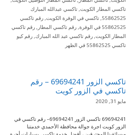
تاكسي المطار الكويت
,
تاكسي عبدالله المبارك
55862525
,
تاكسي في الوفرة الكويت
,
رقم تاكسي
55862525 في الوفرة
,
رقم تاكسي المطار
,
رقم تاكسي
المطار الكويت
,
رقم تاكسي عبد الله المبارك
,
رقم كيو
تاكسي 55862525 في الظهر
تاكسي الزور 69694241 – رقم
تاكسي في الزور كويت
مايو 31, 2020
69694241 تاكسي الزور 69694241– رقم تاكسي في
الزور كويت اجرة جوالة محافظة الأحمدي خدمتنا
وبسائقينا المحترفين ، أفضل خدمة تاكسي بسيارات أجرة