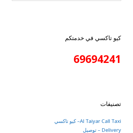
كيو تاكسي في خدمتكم
69694241
تصنيفات
Al Taiyar Call Taxi– كيو تاكسي
Delivery – توصيل