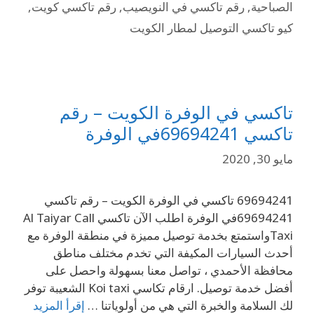
الصباحية
,
رقم تاكسي في النويصيب
,
رقم تاكسي كويت
,
كيو تاكسي التوصيل لمطار الكويت
تاكسي في الوفرة الكويت – رقم
تاكسي 69694241في الوفرة
مايو 30, 2020
69694241 تاكسي في الوفرة الكويت – رقم تاكسي
69694241في الوفرة اطلب الآن تاكسي Al Taiyar Call
Taxiواستمتع بخدمة توصيل مميزة في منطقة الوفرة مع
أحدث السيارات المكيفة التي تخدم مختلف مناطق
محافظة الأحمدي ، تواصل معنا بسهولة واحصل على
أفضل خدمة توصيل. ارقام تكاسي Koi taxi الشعيبة توفر
لك السلامة والخبرة التي هي من أولوياتنا …
إقرأ المزيد