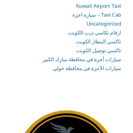
Kuwait Airport Taxi
Taxi Cab – سيارة اجرة
Uncategorized
ارقام تكاسي درب الكويت
تاكسي المطار الكويت
تاكسي توصيل الكويت
سيارات أجرة في محافظة مبارك الكبير
سيارات الأجرة في محافظة حولي