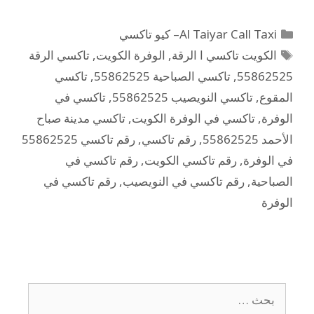
Al Taiyar Call Taxi– كيو تاكسي
الكويت تاكسي ا الرقة
,
الوفرة الكويت
,
تاكسي الرقة
55862525
,
تاكسي الصباحية 55862525
,
تاكسي
المقوع
,
تاكسي النويصيب 55862525
,
تاكسي في
الوفرة
,
تاكسي في الوفرة الكويت
,
تاكسي مدينة صباح
الأحمد 55862525
,
رقم تاكسي
,
رقم تاكسي 55862525
في الوفرة
,
رقم تاكسي الكويت
,
رقم تاكسي في
الصباحية
,
رقم تاكسي في النويصيب
,
رقم تاكسي في
الوفرة