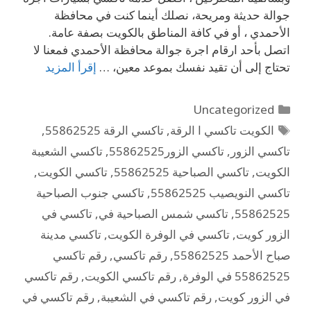
جوالة حديثة ومريحة، نصلك أينما كنت في محافظة
الأحمدي ، أو في كافة المناطق بالكويت بصفة عامة.
اتصل بأحد ارقام اجرة جوالة محافظة الأحمدي فمعنا لا
تحتاج إلى أن تقيد نفسك بموعد معين، …
إقرأ المزيد
Uncategorized
الكويت تاكسي ا الرقة
,
تاكسي الرقة 55862525
,
تاكسي الزور
,
تاكسي الزور55862525
,
تاكسي الشعيبة
الكويت
,
تاكسي الصباحية 55862525
,
تاكسي الكويت
,
تاكسي النويصيب 55862525
,
تاكسي جنوب الصباحية
55862525
,
تاكسي شمس الصباحية في
,
تاكسي في
الزور كويت
,
تاكسي في الوفرة الكويت
,
تاكسي مدينة
صباح الأحمد 55862525
,
رقم تاكسي
,
رقم تاكسي
55862525 في الوفرة
,
رقم تاكسي الكويت
,
رقم تاكسي
في الزور كويت
,
رقم تاكسي في الشعيبة
,
رقم تاكسي في