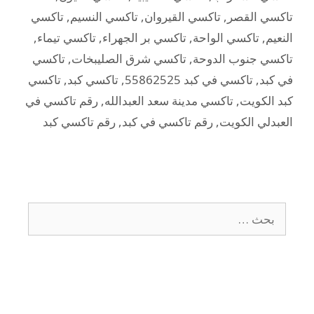
تاكسي القصر
,
تاكسي القيروان
,
تاكسي النسيم
,
تاكسي
النعيم
,
تاكسي الواحة
,
تاكسي بر الجهراء
,
تاكسي تيماء
,
تاكسي جنوب الدوحة
,
تاكسي شرق الصليبخات
,
تاكسي
في كبد
,
تاكسي في كبد 55862525
,
تاكسي كبد
,
تاكسي
كبد الكويت
,
تاكسي مدينة سعد العبدالله
,
رقم تاكسي في
العبدلي الكويت
,
رقم تاكسي في كبد
,
رقم تاكسي كبد