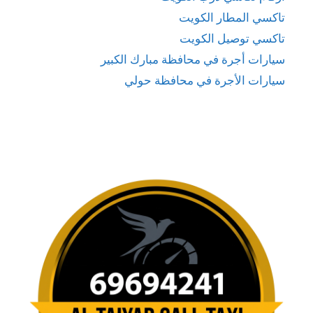
تاكسي المطار الكويت
تاكسي توصيل الكويت
سيارات أجرة في محافظة مبارك الكبير
سيارات الأجرة في محافظة حولي