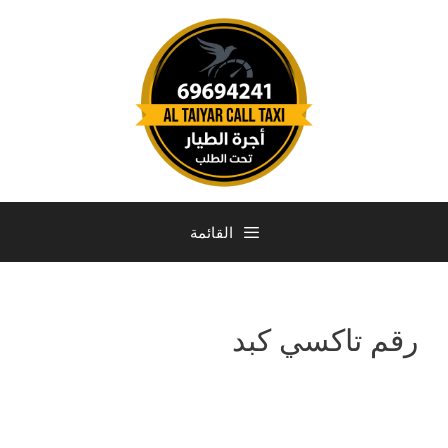
القائمة
رقم تاكسي كبد