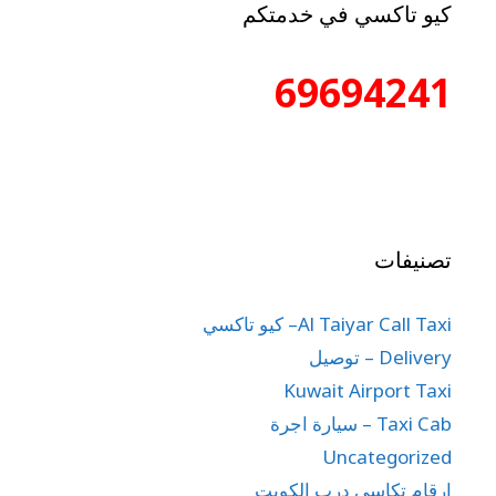
كيو تاكسي في خدمتكم
69694241
تصنيفات
Al Taiyar Call Taxi– كيو تاكسي
Delivery – توصيل
Kuwait Airport Taxi
Taxi Cab – سيارة اجرة
Uncategorized
ارقام تكاسي درب الكويت