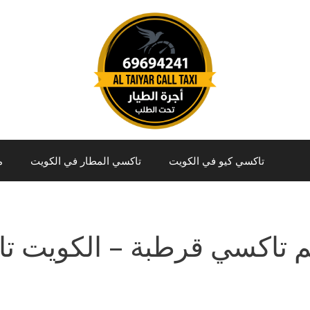
تاكسي كيو في الكويت
تاكسي المطار في الكويت
م
 تاكسي قرطبة – الكويت ت