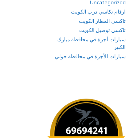
Uncategorized
ارقام تكاسي درب الكويت
تاكسي المطار الكويت
تاكسي توصيل الكويت
سيارات أجرة في محافظة مبارك
الكبير
سيارات الأجرة في محافظة حولي