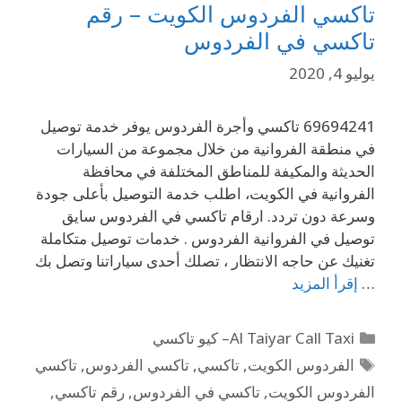
تاكسي الفردوس الكويت – رقم
تاكسي في الفردوس
يوليو 4, 2020
69694241 تاكسي وأجرة الفردوس يوفر خدمة توصيل
في منطقة الفروانية من خلال مجموعة من السيارات
الحديثة والمكيفة للمناطق المختلفة في محافظة
الفروانية في الكويت، اطلب خدمة التوصيل بأعلى جودة
وسرعة دون تردد. ارقام تاكسي في الفردوس سايق
توصيل في الفروانية الفردوس . خدمات توصيل متكاملة
تغنيك عن حاجه الانتظار ، تصلك أحدى سياراتنا وتصل بك
…
إقرأ المزيد
Al Taiyar Call Taxi– كيو تاكسي
الفردوس الكويت
,
تاكسي
,
تاكسي الفردوس
,
تاكسي
الفردوس الكويت
,
تاكسي في الفردوس
,
رقم تاكسي
,