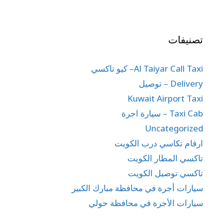
تصنيفات
Al Taiyar Call Taxi– كيو تاكسي
Delivery – توصيل
Kuwait Airport Taxi
Taxi Cab – سيارة اجرة
Uncategorized
ارقام تكاسي درب الكويت
تاكسي المطار الكويت
تاكسي توصيل الكويت
سيارات أجرة في محافظة مبارك الكبير
سيارات الأجرة في محافظة حولي