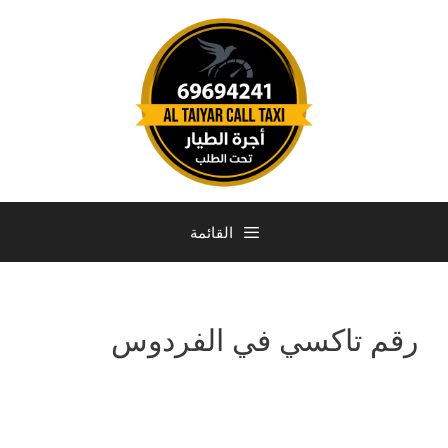
القائمة
رقم تاكسي في الفردوس