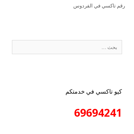
رقم تاكسي في الفردوس
كيو تاكسي في خدمتكم
69694241