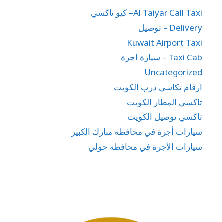
Al Taiyar Call Taxi– كيو تاكسي
Delivery – توصيل
Kuwait Airport Taxi
Taxi Cab – سيارة اجرة
Uncategorized
ارقام تكاسي درب الكويت
تاكسي المطار الكويت
تاكسي توصيل الكويت
سيارات أجرة في محافظة مبارك الكبير
سيارات الأجرة في محافظة حولي