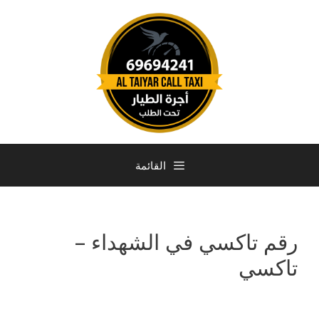
القائمة
رقم تاكسي في الشهداء –
تاكسي