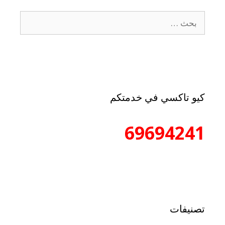
كيو تاكسي في خدمتكم
69694241
تصنيفات