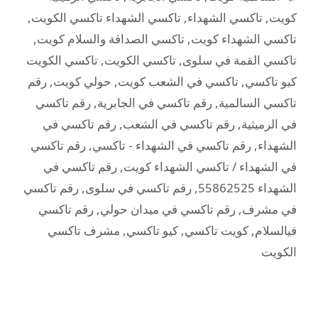
كويت
,
تاكسي الشهداء
,
تاكسي الشهداء تاكسي الكويت
,
تاكسي الشهداء كويت
,
تاكسي الصداقة والسلام كويت
,
تاكسي القمة في سلوى
,
تاكسي الكويت
,
تاكسي الكويت
كيو تاكسي
,
تاكسي في الشعب كويت
,
حولي كويت
,
رقم
تاكسي السالمية
,
رقم تاكسي في الجابرية
,
رقم تاكسي
في الرميثية
,
رقم تاكسي في الشعب
,
رقم تاكسي في
الشهداء
,
رقم تاكسي في الشهداء - تاكسي
,
رقم تاكسي
في الشهداء / تاكسي الشهداء كويت
,
رقم تاكسي في
الشهداء 55862525
,
رقم تاكسي في سلوى
,
رقم تاكسي
في مشرف
,
رقم تاكسي في ميدان حولي
,
رقم تاكسي
فيالسلام
,
كويت تاكسي
,
كيو تاكسي
,
مشرف تاكسي
الكويت