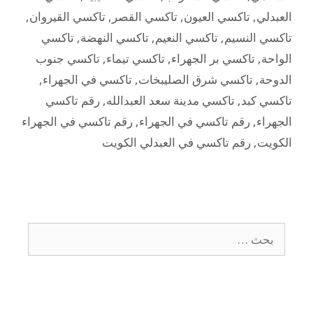
العبدلي
,
تاكسي العيون
,
تاكسي القصر
,
تاكسي القيروان
,
تاكسي النسيم
,
تاكسي النعيم
,
تاكسي النهضة
,
تاكسي
الواحة
,
تاكسي بر الجهراء
,
تاكسي تيماء
,
تاكسي جنوب
الدوحة
,
تاكسي شرق الصليبخات
,
تاكسي في الجهراء
,
تاكسي كبد
,
تاكسي مدينة سعد العبدالله
,
رقم تاكسي
الجهراء
,
رقم تاكسي في الجهراء
,
رقم تاكسي في الجهراء
الكويت
,
رقم تاكسي في العبدلي الكويت