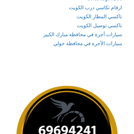
ارقام تكاسي درب الكويت
تاكسي المطار الكويت
تاكسي توصيل الكويت
سيارات أجرة في محافظة مبارك الكبير
سيارات الأجرة في محافظة حولي