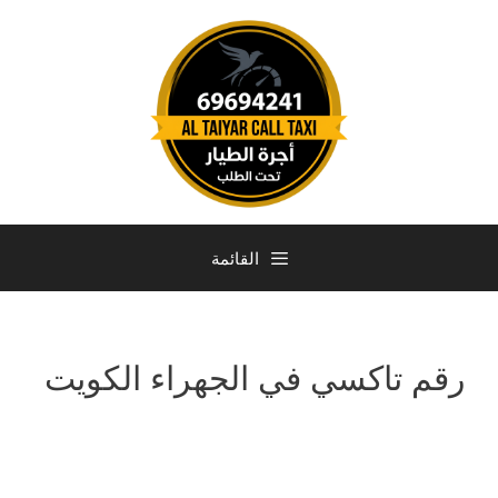
القائمة
رقم تاكسي في الجهراء الكويت