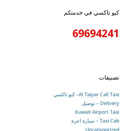
كيو تاكسي في خدمتكم
69694241
تصنيفات
Al Taiyar Call Taxi– كيو تاكسي
Delivery – توصيل
Kuwait Airport Taxi
Taxi Cab – سيارة اجرة
Uncategorized