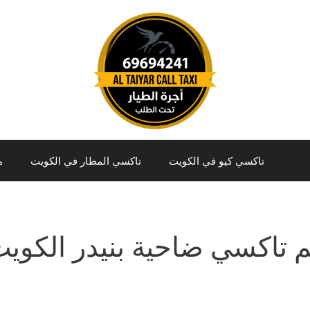
تاكسي كيو في الكويت
تاكسي المطار في الكويت
م
 تاكسي ضاحية بنيدر الكوي