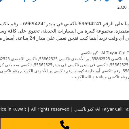
Al Taiyar Cal– كيو تاكسي
ة تاكسي 55862525
,
بر الأحمدي تاكسي 55862525
,
تاكسي الاحمدي 55862525
,
تاكسي في بنيدر
,
تاكسي في بنيدر55862525
,
تاكسي مصطفى كرم
55
,
رقم تاكسي أبو حليفة كويت
,
رقم تاكسي بر الأحمدي الكويت
,
رقم تاكسي ب
رقم تاكسي ميناء عبد الله الكويت