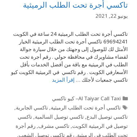
تاكسي أجرة تحت الطلب الرميثية
يونيو 22, 2021
تاكسي أجرة تحت الطلب الرميثية 24 ساعة في الكويت
69694241 تاكسي أجرة تحت الطلب الرميثية الخيار
الأمثل لك للوصول إلى وجهتك من خلال سيارة جوالة
لقضاء مشاويرك في محافظة حولي . رقم أجرة تحت
الطلب في الرميثية مع باقة من أفضل الخدمات بأقل
الأسعارفي الكويت . رقم تاكسي في الرميثية الكويت كيو
تاكسي جمعيات لأجلك …
إقرأ المزيد
Al Taiyar Call Taxi– كيو تاكسي
تاكسي أجرة تحت الطلب الرميثية
,
تاكسي الجابرية
,
تاكسي توصيل البدع
,
تاكسي توصيل السالمية
,
تاكسي
توصيل في الرميثية الكويت
,
تاكسي مشرف
,
رقم أجرة
تحت الطلب في الرميثية
,
رقم تاكسي توصيل الشعب
,