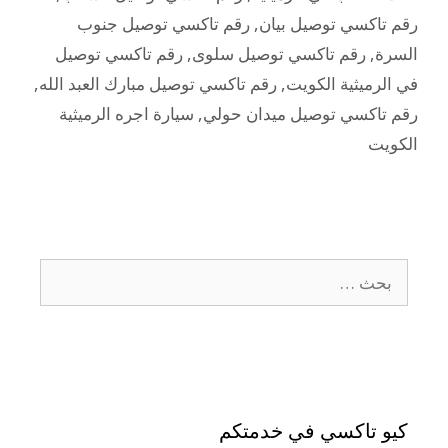
رقم تاكسي توصيل بيان
,
رقم تاكسي توصيل جنوب
السرة
,
رقم تاكسي توصيل سلوى
,
رقم تاكسي توصيل
في الرميثية الكويت
,
رقم تاكسي توصيل مبارك العبد الله
,
رقم تاكسي توصيل ميدان حولي
,
سيارة اجره الرميثية
الكويت
كيو تاكسي في خدمتكم