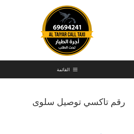
القائمة
رقم تاكسي توصيل سلوى