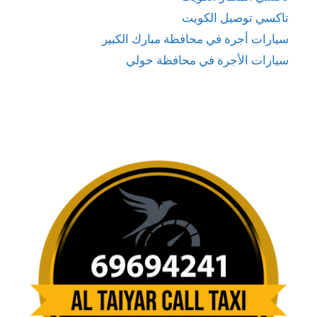
تاكسي توصيل الكويت
سيارات أجرة في محافظة مبارك الكبير
سيارات الأجرة في محافظة حولي