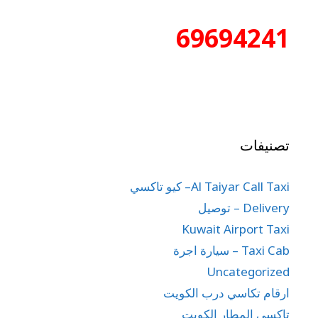
69694241
تصنيفات
Al Taiyar Call Taxi– كيو تاكسي
Delivery – توصيل
Kuwait Airport Taxi
Taxi Cab – سيارة اجرة
Uncategorized
ارقام تكاسي درب الكويت
تاكسي المطار الكويت