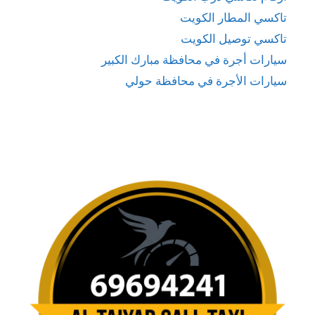
تاكسي المطار الكويت
تاكسي توصيل الكويت
سيارات أجرة في محافظة مبارك الكبير
سيارات الأجرة في محافظة حولي