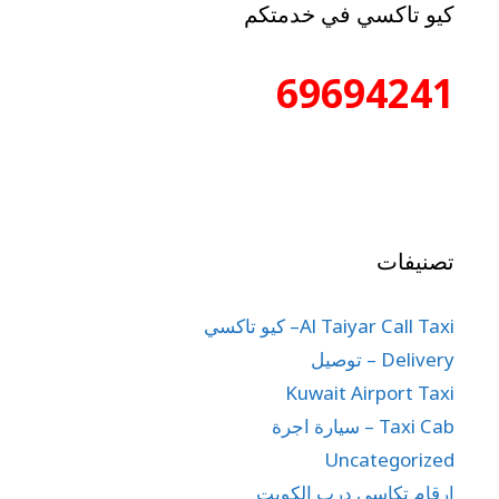
كيو تاكسي في خدمتكم
69694241
تصنيفات
Al Taiyar Call Taxi– كيو تاكسي
Delivery – توصيل
Kuwait Airport Taxi
Taxi Cab – سيارة اجرة
Uncategorized
ارقام تكاسي درب الكويت