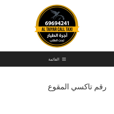
القائمة
رقم تاكسي المقوع