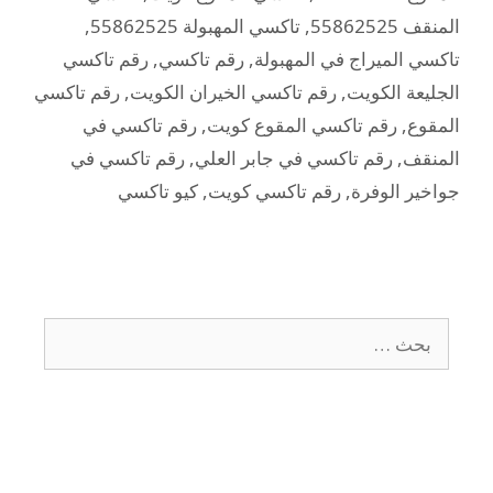
المنقف 55862525
,
تاكسي المهبولة 55862525
,
تاكسي الميراج في المهبولة
,
رقم تاكسي
,
رقم تاكسي
الجليعة الكويت
,
رقم تاكسي الخيران الكويت
,
رقم تاكسي
المقوع
,
رقم تاكسي المقوع كويت
,
رقم تاكسي في
المنقف
,
رقم تاكسي في جابر العلي
,
رقم تاكسي في
جواخير الوفرة
,
رقم تاكسي كويت
,
كيو تاكسي