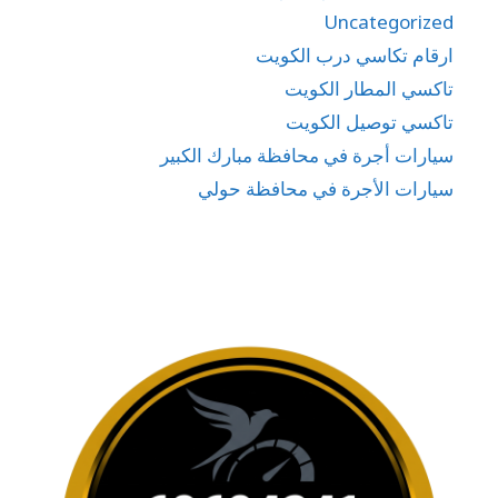
Uncategorized
ارقام تكاسي درب الكويت
تاكسي المطار الكويت
تاكسي توصيل الكويت
سيارات أجرة في محافظة مبارك الكبير
سيارات الأجرة في محافظة حولي