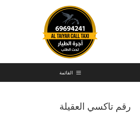
القائمة
رقم تاكسي العقيلة