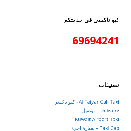
كيو تاكسي في خدمتكم
69694241
تصنيفات
Al Taiyar Call Taxi– كيو تاكسي
Delivery – توصيل
Kuwait Airport Taxi
Taxi Cab – سيارة اجرة