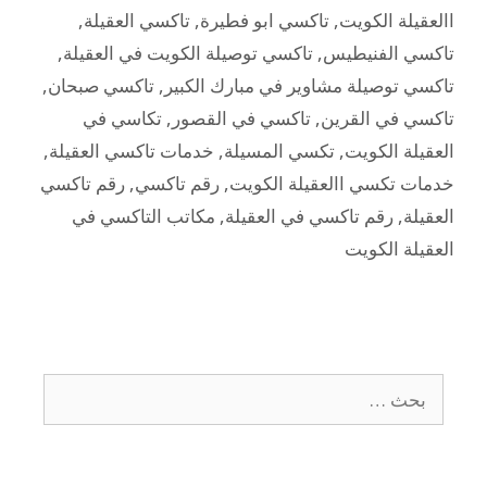
االعقيلة الكويت
,
تاكسي ابو فطيرة
,
تاكسي العقيلة
,
تاكسي الفنيطيس
,
تاكسي توصيلة الكويت في العقيلة
,
تاكسي توصيلة مشاوير في مبارك الكبير
,
تاكسي صبحان
,
تاكسي في القرين
,
تاكسي في القصور
,
تكاسي في
العقيلة الكويت
,
تكسي المسيلة
,
خدمات تاكسي العقيلة
,
خدمات تكسي االعقيلة الكويت
,
رقم تاكسي
,
رقم تاكسي
العقيلة
,
رقم تاكسي في العقيلة
,
مكاتب التاكسي في
العقيلة الكويت