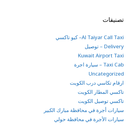
تصنيفات
Al Taiyar Call Taxi– كيو تاكسي
Delivery – توصيل
Kuwait Airport Taxi
Taxi Cab – سيارة اجرة
Uncategorized
ارقام تكاسي درب الكويت
تاكسي المطار الكويت
تاكسي توصيل الكويت
سيارات أجرة في محافظة مبارك الكبير
سيارات الأجرة في محافظة حولي