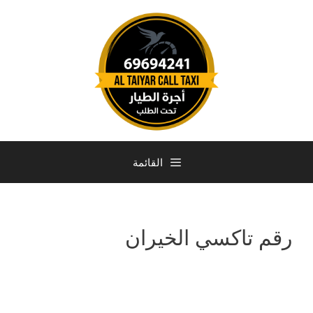
القائمة
رقم تاكسي الخيران