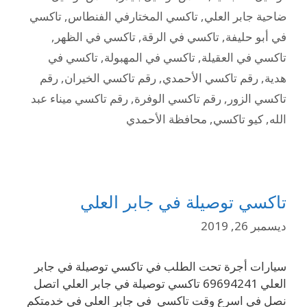
ضاحية جابر العلي
,
تاكسي المختارفي الفنطاس
,
تاكسي
في أبو حليفة
,
تاكسي في الرقة
,
تاكسي في الظهر
,
تاكسي في العقيلة
,
تاكسي في المهبولة
,
تاكسي في
هدية
,
رقم تاكسي الأحمدي
,
رقم تاكسي الخيران
,
رقم
تاكسي الزور
,
رقم تاكسي الوفرة
,
رقم تاكسي ميناء عبد
الله
,
كيو تاكسي
,
محافظة الأحمدي
تاكسي توصيلة في جابر العلي
ديسمبر 26, 2019
سيارات أجرة تحت الطلب في تاكسي توصيلة في جابر
العلي 69694241 تاكسي توصيلة في جابر العلي اتصل
نصل في اسرع وقت تاكسي في جابر العلي في خدمتكم