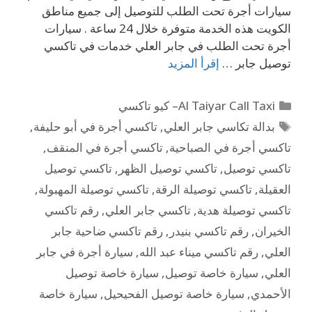
سيارات أجرة تحت الطلب للتوصيل إلى جميع مناطق
الكويت هذه الخدمة متوفرة خلال 24 ساعة . سيارات
أجرة تحت الطلب في جابر العلي خدمات في تاكسي
توصيل جابر …
إقرأ المزيد
Al Taiyar Call Taxi– كيو تاكسي
بدالة تكاسي جابر العلي
,
تاكسي أجرة في أبو حليفة
,
تاكسي أجرة في الصباحية
,
تاكسي أجرة في المنقف
,
تاكسي توصيل
,
تاكسي توصيل الظهر
,
تاكسي توصيل
العقيلة
,
تاكسي توصيلة الرقة
,
تاكسي توصيلة المهبولة
,
تاكسي توصيلة هدية
,
تاكسي جابر العلي
,
رقم تاكسي
الخيران
,
رقم تاكسي بنيدر
,
رقم تاكسي ضاحية جابر
العلي
,
رقم تاكسي ميناء عبد الله
,
سيارة أجرة في جابر
العلي
,
سيارة خاصة توصيل
,
سيارة خاصة توصيل
الأحمدي
,
سيارة خاصة توصيل الفحيحيل
,
سيارة خاصة