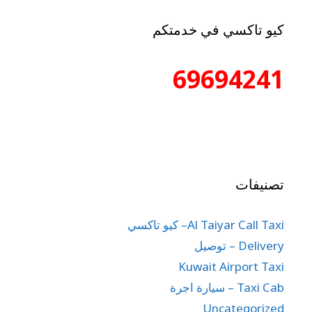
كيو تاكسي في خدمتكم
69694241
تصنيفات
Al Taiyar Call Taxi– كيو تاكسي
Delivery – توصيل
Kuwait Airport Taxi
Taxi Cab – سيارة اجرة
Uncategorized