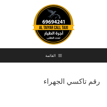
القائمة
رقم تاكسي الجهراء