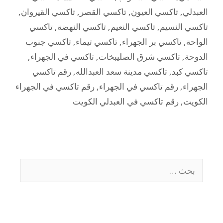
العبدلي
,
تاكسي العيون
,
تاكسي القصر
,
تاكسي القيروان
,
تاكسي النسيم
,
تاكسي النعيم
,
تاكسي النهضة
,
تاكسي
الواحة
,
تاكسي بر الجهراء
,
تاكسي تيماء
,
تاكسي جنوب
الدوحة
,
تاكسي شرق الصليبخات
,
تاكسي في الجهراء
,
تاكسي كبد
,
تاكسي مدينة سعد العبدالله
,
رقم تاكسي
الجهراء
,
رقم تاكسي في الجهراء
,
رقم تاكسي في الجهراء
الكويت
,
رقم تاكسي في العبدلي الكويت