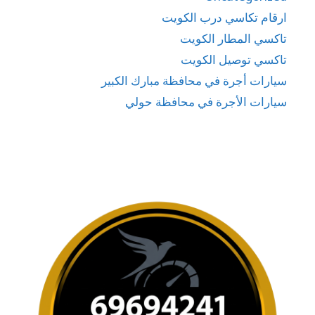
ارقام تكاسي درب الكويت
تاكسي المطار الكويت
تاكسي توصيل الكويت
سيارات أجرة في محافظة مبارك الكبير
سيارات الأجرة في محافظة حولي