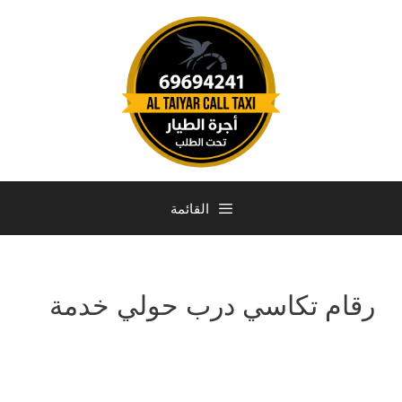
القائمة
رقام تكاسي درب حولي خدمة