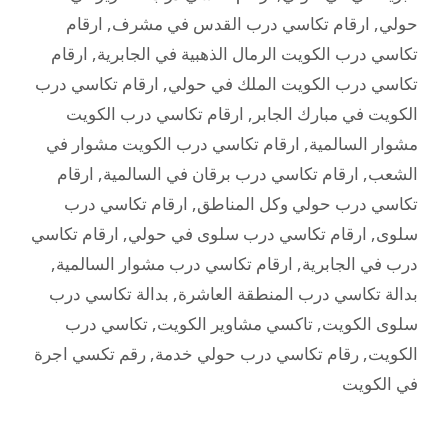
حولي
,
ارقام تكاسي درب القدس في مشرف
,
ارقام
تكاسي درب الكويت الرمال الذهبية في الجابرية
,
ارقام
تكاسي درب الكويت الملك في حولي
,
ارقام تكاسي درب
الكويت في مبارك الجابر
,
ارقام تكاسي درب الكويت
مشوار السالمية
,
ارقام تكاسي درب الكويت مشوار في
الشعب
,
ارقام تكاسي درب برقان في السالمية
,
ارقام
تكاسي درب حولي وكل المناطق
,
ارقام تكاسي درب
سلوى
,
ارقام تكاسي درب سلوى في حولي
,
ارقام تكاسي
درب في الجابرية
,
ارقام تكاسي درب مشوار السالمية
,
بدالة تكاسي درب المنطقة العاشرة
,
بدالة تكاسي درب
سلوى الكويت
,
تاكسي مشاوير الكويت
,
تكاسي درب
الكويت
,
رقام تكاسي درب حولي خدمة
,
رقم تكسي اجرة
في الكويت