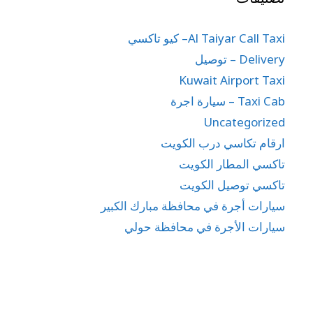
Al Taiyar Call Taxi– كيو تاكسي
Delivery – توصيل
Kuwait Airport Taxi
Taxi Cab – سيارة اجرة
Uncategorized
ارقام تكاسي درب الكويت
تاكسي المطار الكويت
تاكسي توصيل الكويت
سيارات أجرة في محافظة مبارك الكبير
سيارات الأجرة في محافظة حولي