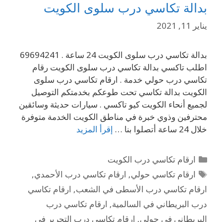
بدالة تكاسي درب سلوى الكويت
يناير 11, 2021
بدالة تكاسي درب سلوى الكويت 24 ساعة . 69694241
اطلب تاكسي بدالة تكاسي درب سلوى الكويت رقام
تكاسي درب حولي خدمة . ارقام تكاسي درب سلوى
الكويت بدالة تكاسي تحت طوعكم بخدمتكم التوصيل
لجميع أنحاء الكويت كيو تاكسي . سيارات حديثة وسائقين
محترفين وذوي خبرة في مناطق الكويت الخدمة متوفرة
خلال 24 ساعة أتصلوا بنا …
إقرأ المزيد
ارقام تكاسي درب الكويت
ارقام تكاسي حولي
,
ارقام تكاسي درب الأحمدي
,
ارقام تكاسي درب الأسطى في الشعب
,
ارقام تكاسي
درب البريطاني في السالمية
,
ارقام تكاسي درب
البريطاني في حولي
,
ارقام تكاسي درب التحرير في