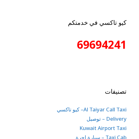
كيو تاكسي في خدمتكم
69694241
تصنيفات
Al Taiyar Call Taxi– كيو تاكسي
Delivery – توصيل
Kuwait Airport Taxi
Taxi Cab – سيارة اجرة