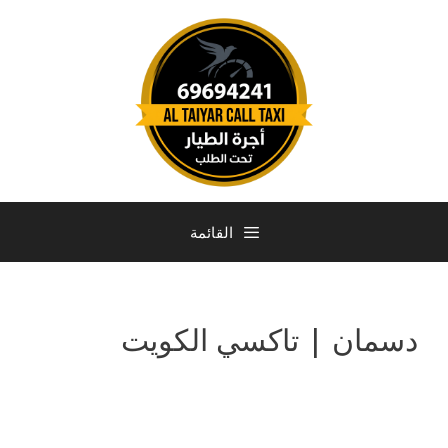
القائمة
دسمان | تاكسي الكويت