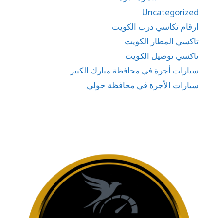
Uncategorized
ارقام تكاسي درب الكويت
تاكسي المطار الكويت
تاكسي توصيل الكويت
سيارات أجرة في محافظة مبارك الكبير
سيارات الأجرة في محافظة حولي