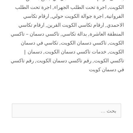
الكويت
,
اجرة تحت الطلب الجهراء
,
اجرة تحت الطلب
الفروانية
,
اجرة جوالة الكويت حولي
,
ارقام تكاسي
الاحمدي
,
ارقام تكاسي الكويت القرين
,
ارقام تكاسي
المنطقة العاشرة
,
بدالة تكاسي
,
تاكسي دسمان – تاكسي
الكويت
,
تاكسي دسمان الكويت
,
تكاسي في دسمان
الكويت
,
خدمات تاكسي دسمان الكويت
,
دسمان |
تاكسي الكويت
,
رقم تاكسي دسمان الكويت
,
رقم تاكسي
في دسمان كويت