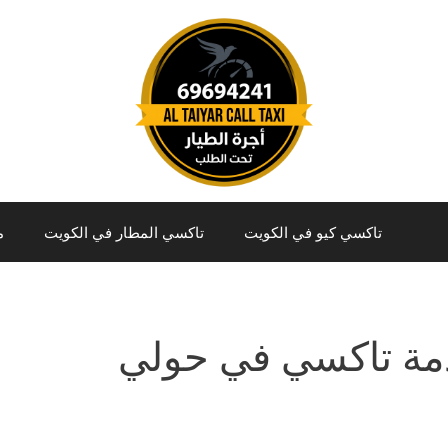
تاكسي كيو في الكويت
تاكسي المطار في الكويت
م
ة تاكسي في حولي