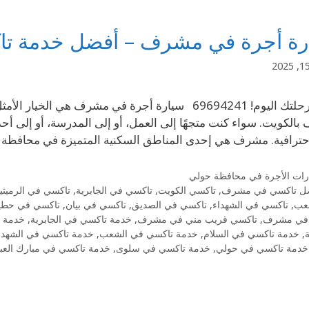
رة أجرة في مشرف – أفضل خدمة ت
احجز رحلتك اليوم! 69694241 سيارة أجرة في مشرف ه
الكويت. سواء كنت متجهًا إلى العمل، أو إلى المدرسة، أو إلى أح
حترافية. مشرف هي إحدى المناطق السكنية المتميزة في محافظة
رات الأجرة في محافظة حولي
ل تاكسي في مشرف
,
تاكسي الكويت
,
تاكسي في الجابرية
,
تاكسي في الرميثي
عب
,
تاكسي في الشهداء
,
تاكسي في الصديق
,
تاكسي في بيان
,
تاكسي في حطي
في مشرف
,
تاكسي قريب مني في مشرف
,
خدمة تاكسي في الجابرية
,
خدمة ت
ة
,
خدمة تاكسي في السلام
,
خدمة تاكسي في الشعب
,
خدمة تاكسي في الشهدا
خدمة تاكسي في حولي
,
خدمة تاكسي في سلوى
,
خدمة تاكسي في مبارك العبد