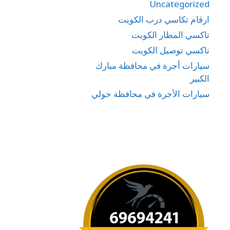
Uncategorized
ارقام تكاسي درب الكويت
تاكسي المطار الكويت
تاكسي توصيل الكويت
سيارات أجرة في محافظة مبارك
الكبير
سيارات الأجرة في محافظة حولي