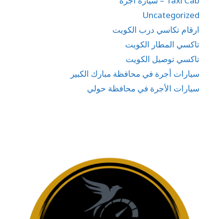
Taxi Cab – سيارة اجرة
Uncategorized
ارقام تكاسي درب الكويت
تاكسي المطار الكويت
تاكسي توصيل الكويت
سيارات أجرة في محافظة مبارك الكبير
سيارات الأجرة في محافظة حولي