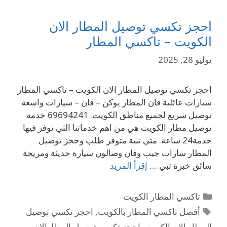
احجز تكسي توصيل المطار الان
الكويت – تاكسي المطار
يوليو 28, 2025
احجز تكسي توصيل المطار الان الكويت – تاكسي المطار
سيارات عائلية فان المطار يوكن – فان – سيارات واسعة
توصيل سريع لجميع مناطق الكويت. 69694241 خدمة
توصيل مطار الكويت هي من اهم خدماتنا التي نوفر فيها
خدمة24 ساعة. متي تبية متوفر طلب وحجز توصيل
المطار سارات جيب وفان وصالون سيارة حديثة ومريحة
سائق خبرة تبي …
إقرأ المزيد
تاكسي المطار الكويت
أفضل تاكسي المطار بالكويت
,
احجز تكسي توصيل
المطار الان الكويت
,
احجز تكسي توصيل المطارالان