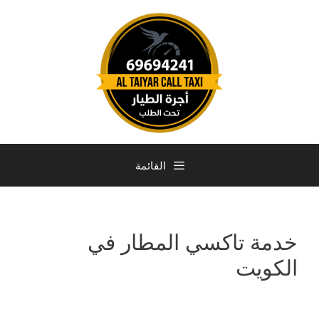
القائمة
خدمة تاكسي المطار في
الكويت