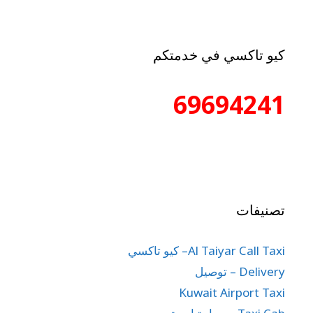
كيو تاكسي في خدمتكم
69694241
تصنيفات
Al Taiyar Call Taxi– كيو تاكسي
Delivery – توصيل
Kuwait Airport Taxi