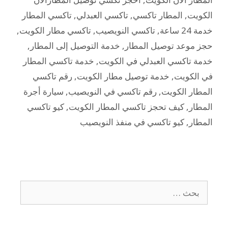
الكويت
,
المطار تاكسي
,
تاكسي العبدلي
,
تاكسي المطار
خدمة 24 ساعة
,
تاكسي النويصيب
,
تاكسي مطار الكويت
,
حجز موعد توصيل المطار
,
خدمة التوصيل إلى المطار
,
خدمة تاكسي العبدلي في الكويت
,
خدمة تاكسي المطار
في الكويت
,
خدمة توصيل مطار الكويت
,
رقم تاكسي
المطار الكويت
,
رقم تاكسي في النويصيب
,
سيارة أجرة
المطار
,
كيف تحجز تاكسي المطار الكويت
,
كيو تاكسي
المطار
,
كيو تاكسي في منفذ النويصيب