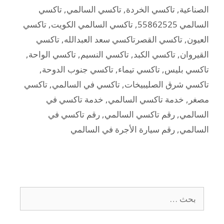
الصناعية
,
تاكسي الخردة
,
تاكسي السالمي
,
تاكسي
السالمي 55862525
,
تاكسي السالمي الكويت
,
تاكسي
العيون
,
تاكسي القصرتاكسي سعد العبدالله
,
تاكسي
القيروان
,
تاكسي الكبد
,
تاكسي النسيم
,
تاكسي الواحة
,
تاكسي بليس
,
تاكسي تيماء
,
تاكسي جنوب الدوحة
,
تاكسي شرق الصليبيخات
,
تاكسي في السالمي
,
تاكسي
مصغر
,
خدمة تاكسي السالمي
,
خدمة تاكسي في
السالمي
,
رقم تاكسي السالمي
,
رقم تاكسي في
السالمي
,
رقم سيارة الأجرة في السالمي