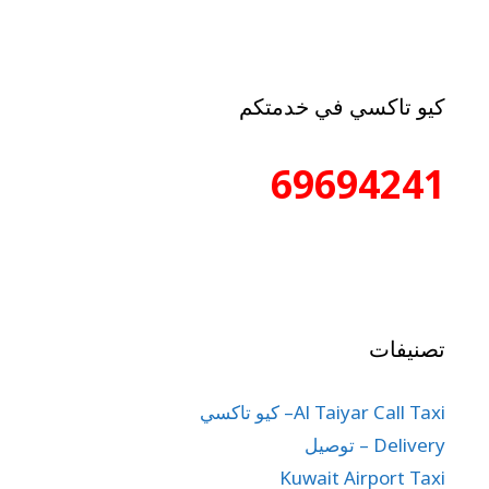
كيو تاكسي في خدمتكم
69694241
تصنيفات
Al Taiyar Call Taxi– كيو تاكسي
Delivery – توصيل
Kuwait Airport Taxi