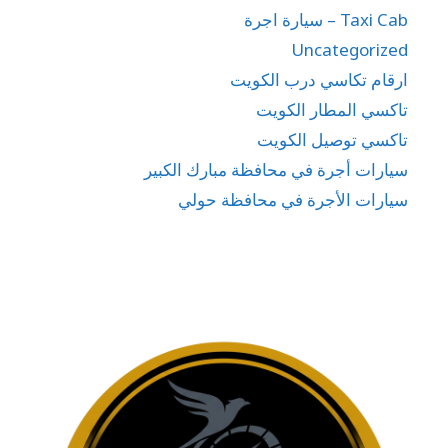
Taxi Cab – سيارة اجرة
Uncategorized
ارقام تكاسي درب الكويت
تاكسي المطار الكويت
تاكسي توصيل الكويت
سيارات أجرة في محافظة مبارك الكبير
سيارات الأجرة في محافظة حولي