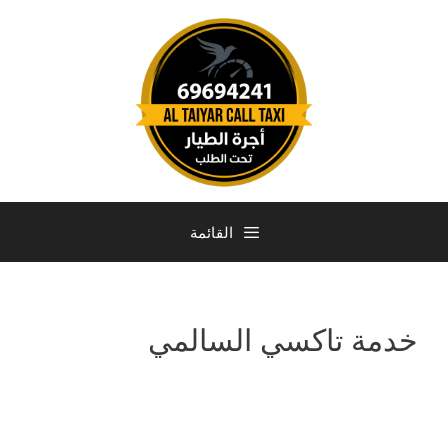
القائمة
خدمة تاكسي السالمي