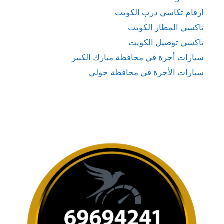
ارقام تكاسي درب الكويت
تاكسي المطار الكويت
تاكسي توصيل الكويت
سيارات أجرة في محافظة مبارك الكبير
سيارات الأجرة في محافظة حولي