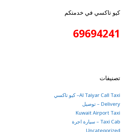
كيو تاكسي في خدمتكم
69694241
تصنيفات
Al Taiyar Call Taxi– كيو تاكسي
Delivery – توصيل
Kuwait Airport Taxi
Taxi Cab – سيارة اجرة
Uncategorized