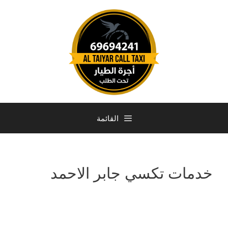
القائمة
خدمات تكسي جابر الاحمد