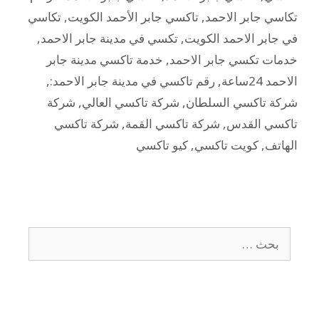
تكاسي جابر الاحمد
,
تاكسي جابر الأحمد الكويت
,
تكاسي
في جابر الاحمد الكويت
,
تكسي في مدينة جابر الاحمد
,
خدمات تكسي جابر الاحمد
,
خدمة تاكسي مدينة جابر
الاحمد 24ساعة
,
رقم تاكسي في مدينة جابر الاحمد:
,
شركة تاكسي السلطان
,
شركة تاكسي العالي
,
شركة
تاكسي القدس
,
شركة تاكسي القمة
,
شركة تاكسي
الهاتف
,
كويت تاكسي
,
كيو تاكسي