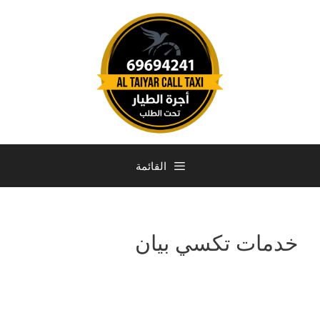
القائمة
خدمات تكسي بيان