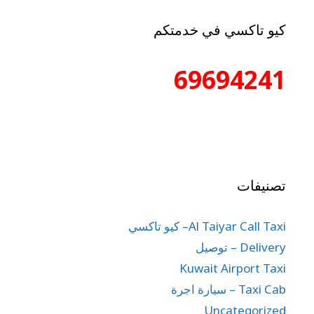
كيو تاكسي في خدمتكم
69694241
تصنيفات
Al Taiyar Call Taxi– كيو تاكسي
Delivery – توصيل
Kuwait Airport Taxi
Taxi Cab – سيارة اجرة
Uncategorized