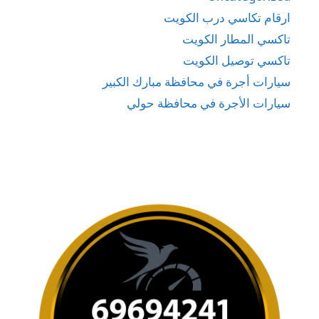
ارقام تكاسي درب الكويت
تاكسي المطار الكويت
تاكسي توصيل الكويت
سيارات أجرة في محافظة مبارك الكبير
سيارات الأجرة في محافظة حولي