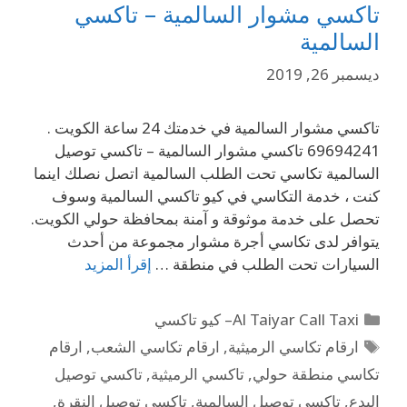
تاكسي مشوار السالمية – تاكسي
السالمية
ديسمبر 26, 2019
تاكسي مشوار السالمية في خدمتك 24 ساعة الكويت .
69694241 تاكسي مشوار السالمية – تاكسي توصيل
السالمية تكاسي تحت الطلب السالمية اتصل نصلك اينما
كنت ، خدمة التكاسي في كيو تاكسي السالمية وسوف
تحصل على خدمة موثوقة و آمنة بمحافظة حولي الكويت.
يتوافر لدى تكاسي أجرة مشوار مجموعة من أحدث
السيارات تحت الطلب في منطقة …
إقرأ المزيد
Al Taiyar Call Taxi– كيو تاكسي
ارقام تكاسي الرميثية
,
ارقام تكاسي الشعب
,
ارقام
تكاسي منطقة حولي
,
تاكسي الرميثية
,
تاكسي توصيل
البدع
,
تاكسي توصيل السالمية
,
تاكسي توصيل النقرة
,