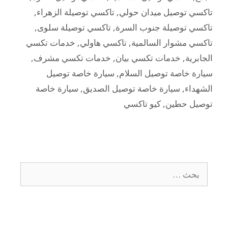
تاكسي توصيل ميدان حولي
,
تاكسي توصيلة الزهراء
,
تاكسي توصيلة جنوب السرة
,
تاكسي توصيلة سلوى
,
تاكسي مشوار السالمية
,
تاكسي هاولي
,
خدمات تكسي
الجابرية
,
خدمات تكسي بيان
,
خدمات تكسي مشرف
,
سيارة خاصة توصيل السلام
,
سيارة خاصة توصيل
الشهداء
,
سيارة خاصة توصيل الصديق
,
سيارة خاصة
توصيل حطين
,
كيو تاكسي